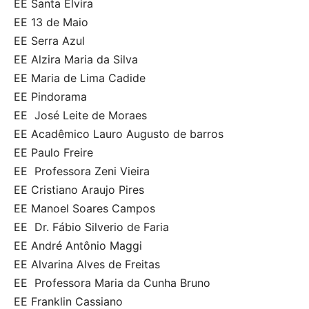
EE Santa Elvira
EE 13 de Maio
EE Serra Azul
EE Alzira Maria da Silva
EE Maria de Lima Cadide
EE Pindorama
EE José Leite de Moraes
EE Acadêmico Lauro Augusto de barros
EE Paulo Freire
EE Professora Zeni Vieira
EE Cristiano Araujo Pires
EE Manoel Soares Campos
EE Dr. Fábio Silverio de Faria
EE André Antônio Maggi
EE Alvarina Alves de Freitas
EE Professora Maria da Cunha Bruno
EE Franklin Cassiano