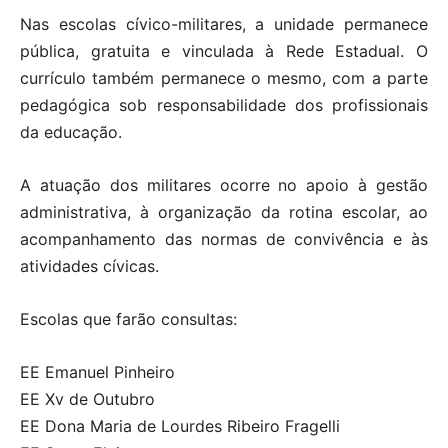
Nas escolas cívico-militares, a unidade permanece
pública, gratuita e vinculada à Rede Estadual. O
currículo também permanece o mesmo, com a parte
pedagógica sob responsabilidade dos profissionais
da educação.
A atuação dos militares ocorre no apoio à gestão
administrativa, à organização da rotina escolar, ao
acompanhamento das normas de convivência e às
atividades cívicas.
Escolas que farão consultas:
EE Emanuel Pinheiro
EE Xv de Outubro
EE Dona Maria de Lourdes Ribeiro Fragelli