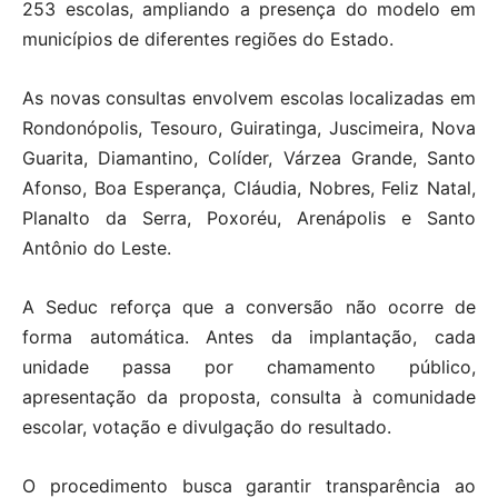
253 escolas, ampliando a presença do modelo em
municípios de diferentes regiões do Estado.
As novas consultas envolvem escolas localizadas em
Rondonópolis, Tesouro, Guiratinga, Juscimeira, Nova
Guarita, Diamantino, Colíder, Várzea Grande, Santo
Afonso, Boa Esperança, Cláudia, Nobres, Feliz Natal,
Planalto da Serra, Poxoréu, Arenápolis e Santo
Antônio do Leste.
A Seduc reforça que a conversão não ocorre de
forma automática. Antes da implantação, cada
unidade passa por chamamento público,
apresentação da proposta, consulta à comunidade
escolar, votação e divulgação do resultado.
O procedimento busca garantir transparência ao