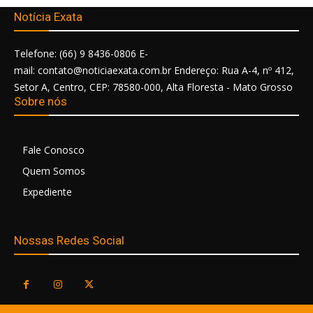
Notícia Exata
Telefone: (66) 9 8436-0806 E-
mail: contato@noticiaexata.com.br Endereço: Rua A-4, nº 412,
Setor A, Centro, CEP: 78580-000, Alta Floresta - Mato Grosso
Sobre nós
Fale Conosco
Quem Somos
Expediente
Nossas Redes Social