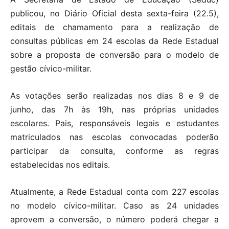
publicou, no Diário Oficial desta sexta-feira (22.5),
editais de chamamento para a realização de
consultas públicas em 24 escolas da Rede Estadual
sobre a proposta de conversão para o modelo de
gestão cívico-militar.
As votações serão realizadas nos dias 8 e 9 de
junho, das 7h às 19h, nas próprias unidades
escolares. Pais, responsáveis legais e estudantes
matriculados nas escolas convocadas poderão
participar da consulta, conforme as regras
estabelecidas nos editais.
Atualmente, a Rede Estadual conta com 227 escolas
no modelo cívico-militar. Caso as 24 unidades
aprovem a conversão, o número poderá chegar a