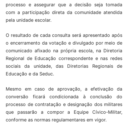
processo e assegurar que a decisão seja tomada
com a participação direta da comunidade atendida
pela unidade escolar.
O resultado de cada consulta será apresentado após
o encerramento da votação e divulgado por meio de
comunicado afixado na própria escola, na Diretoria
Regional de Educação correspondente e nas redes
sociais da unidade, das Diretorias Regionais de
Educação e da Seduc.
Mesmo em caso de aprovação, a efetivação da
conversão ficará condicionada à conclusão do
processo de contratação e designação dos militares
que passarão a compor a Equipe Cívico-Militar,
conforme as normas regulamentares em vigor.