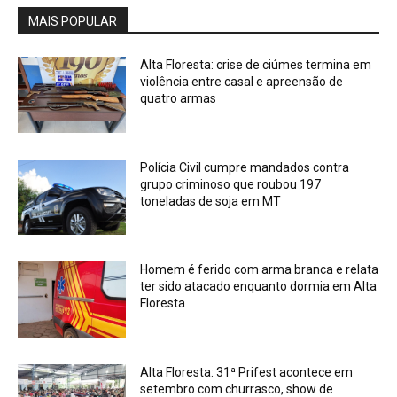
MAIS POPULAR
Alta Floresta: crise de ciúmes termina em
violência entre casal e apreensão de
quatro armas
Polícia Civil cumpre mandados contra
grupo criminoso que roubou 197
toneladas de soja em MT
Homem é ferido com arma branca e relata
ter sido atacado enquanto dormia em Alta
Floresta
Alta Floresta: 31ª Prifest acontece em
setembro com churrasco, show de