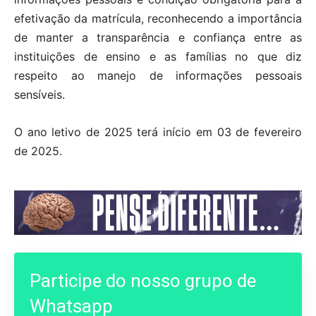
efetivação da matrícula, reconhecendo a importância
de manter a transparência e confiança entre as
instituições de ensino e as famílias no que diz
respeito ao manejo de informações pessoais
sensíveis.
O ano letivo de 2025 terá início em 03 de fevereiro
de 2025.
Participe do nosso grupo de
Whatsapp