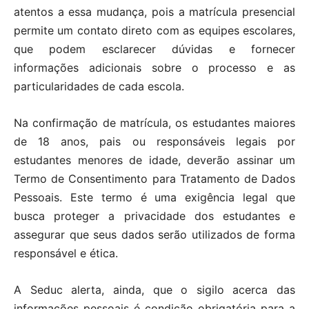
atentos a essa mudança, pois a matrícula presencial
permite um contato direto com as equipes escolares,
que podem esclarecer dúvidas e fornecer
informações adicionais sobre o processo e as
particularidades de cada escola.
Na confirmação de matrícula, os estudantes maiores
de 18 anos, pais ou responsáveis legais por
estudantes menores de idade, deverão assinar um
Termo de Consentimento para Tratamento de Dados
Pessoais. Este termo é uma exigência legal que
busca proteger a privacidade dos estudantes e
assegurar que seus dados serão utilizados de forma
responsável e ética.
A Seduc alerta, ainda, que o sigilo acerca das
informações pessoais é condição obrigatória para a