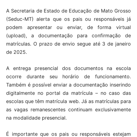
A Secretaria de Estado de Educação de Mato Grosso
(Seduc-MT) alerta que os pais ou responsáveis já
podem apresentar ou enviar, de forma virtual
(upload), a documentação para confirmação de
matrículas. O prazo de envio segue até 3 de janeiro
de 2025.
A entrega presencial dos documentos na escola
ocorre durante seu horário de funcionamento.
Também é possível enviar a documentação inserindo
digitalmente no portal da matrícula – no caso das
escolas que têm matrícula web. Já as matrículas para
as vagas remanescentes continuam exclusivamente
na modalidade presencial.
É importante que os pais ou responsáveis estejam