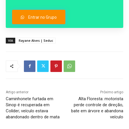
Entrar no Grupo
VIA
Rayane Alves | Seduc
Artigo anterior
Próximo artigo
Caminhonete furtada em
Alta Floresta: motorista
Sinop é recuperada em
perde controle de direção,
Colíder; veículo estava
bate em árvore e abandona
abandonado dentro de mata
veículo