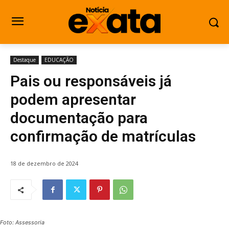
Destaque
EDUCAÇÃO
Pais ou responsáveis já
podem apresentar
documentação para
confirmação de matrículas
18 de dezembro de 2024
Foto: Assessoria