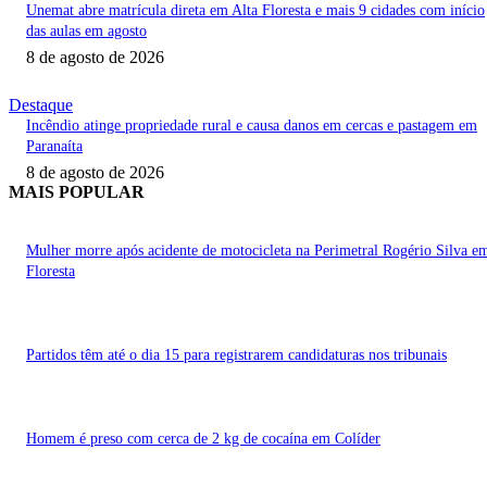
Unemat abre matrícula direta em Alta Floresta e mais 9 cidades com início
das aulas em agosto
8 de agosto de 2026
Destaque
Incêndio atinge propriedade rural e causa danos em cercas e pastagem em
Paranaíta
8 de agosto de 2026
MAIS POPULAR
Mulher morre após acidente de motocicleta na Perimetral Rogério Silva e
Floresta
Partidos têm até o dia 15 para registrarem candidaturas nos tribunais
Homem é preso com cerca de 2 kg de cocaína em Colíder