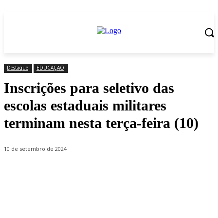
Destaque
EDUCAÇÃO
Inscrições para seletivo das
escolas estaduais militares
terminam nesta terça-feira (10)
10 de setembro de 2024