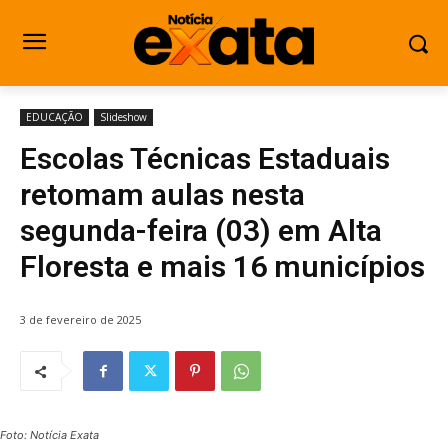
EDUCAÇÃO
Slideshow
Escolas Técnicas Estaduais
retomam aulas nesta
segunda-feira (03) em Alta
Floresta e mais 16 municípios
3 de fevereiro de 2025
Foto: Notícia Exata