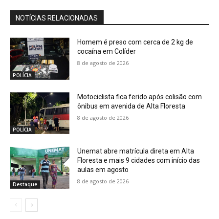
NOTÍCIAS RELACIONADAS
Homem é preso com cerca de 2 kg de
cocaína em Colíder
8 de agosto de 2026
POLÍCIA
Motociclista fica ferido após colisão com
ônibus em avenida de Alta Floresta
8 de agosto de 2026
POLÍCIA
Unemat abre matrícula direta em Alta
Floresta e mais 9 cidades com início das
aulas em agosto
8 de agosto de 2026
Destaque