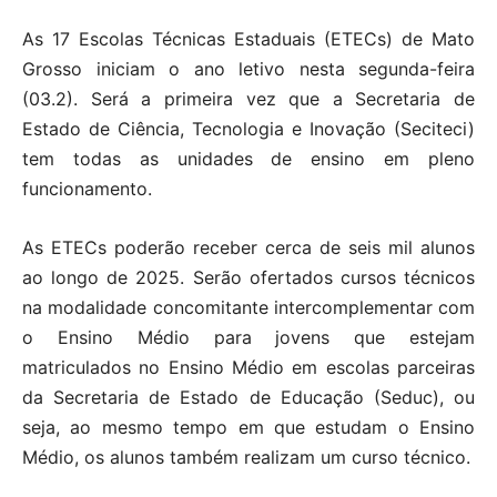
As 17 Escolas Técnicas Estaduais (ETECs) de Mato
Grosso iniciam o ano letivo nesta segunda-feira
(03.2). Será a primeira vez que a Secretaria de
Estado de Ciência, Tecnologia e Inovação (Seciteci)
tem todas as unidades de ensino em pleno
funcionamento.
As ETECs poderão receber cerca de seis mil alunos
ao longo de 2025. Serão ofertados cursos técnicos
na modalidade concomitante intercomplementar com
o Ensino Médio para jovens que estejam
matriculados no Ensino Médio em escolas parceiras
da Secretaria de Estado de Educação (Seduc), ou
seja, ao mesmo tempo em que estudam o Ensino
Médio, os alunos também realizam um curso técnico.