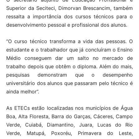
Superior da Seciteci, Dimorvan Brescancim, também
ressalta a importância dos cursos técnicos para o
desenvolvimento pessoal e profissional dos alunos.
“O curso técnico transforma a vida das pessoas. O
estudante e o trabalhador que já concluíram o Ensino
Médio conseguem dar um salto no mercado de
trabalho depois que obtêm o diploma. Além do mais,
pesquisas demonstram que o desempenho
universitário dos alunos que passaram pelo técnico é
ainda melhor”.
As ETECs estão localizadas nos municípios de Água
Boa, Alta Floresta, Barra do Garças, Cáceres, Campo
Verde, Cuiabá, Diamantino, Juara, Lucas do Rio
Verde, Matupá, Poxoréu, Primavera do Leste,