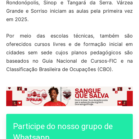
Rondonópolis, Sinop e Tangará da Serra. Várzea
Grande e Sorriso iniciam as aulas pela primeira vez
em 2025.
Por meio das escolas técnicas, também são
oferecidos cursos livres e de formação inicial em
cidades sem sede cujos planos pedagógicos são
baseados no Guia Nacional de Cursos-FIC e na
Classificação Brasileira de Ocupações (CBO).
Participe do nosso grupo de
Whatsapp