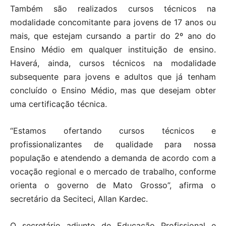
Também são realizados cursos técnicos na
modalidade concomitante para jovens de 17 anos ou
mais, que estejam cursando a partir do 2º ano do
Ensino Médio em qualquer instituição de ensino.
Haverá, ainda, cursos técnicos na modalidade
subsequente para jovens e adultos que já tenham
concluído o Ensino Médio, mas que desejam obter
uma certificação técnica.
“Estamos ofertando cursos técnicos e
profissionalizantes de qualidade para nossa
população e atendendo a demanda de acordo com a
vocação regional e o mercado de trabalho, conforme
orienta o governo de Mato Grosso”, afirma o
secretário da Seciteci, Allan Kardec.
O secretário adjunto de Educação Profissional e