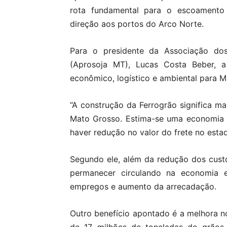
rota fundamental para o escoamento
direção aos portos do Arco Norte.
Para o presidente da Associação do
(Aprosoja MT), Lucas Costa Beber, a
econômico, logístico e ambiental para Ma
“A construção da Ferrogrão significa ma
Mato Grosso. Estima-se uma economia 
haver redução no valor do frete no estad
Segundo ele, além da redução dos cust
permanecer circulando na economia es
empregos e aumento da arrecadação.
Outro benefício apontado é a melhora n