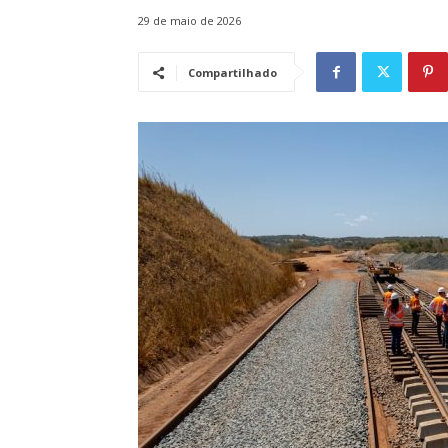
29 de maio de 2026
Compartilhado