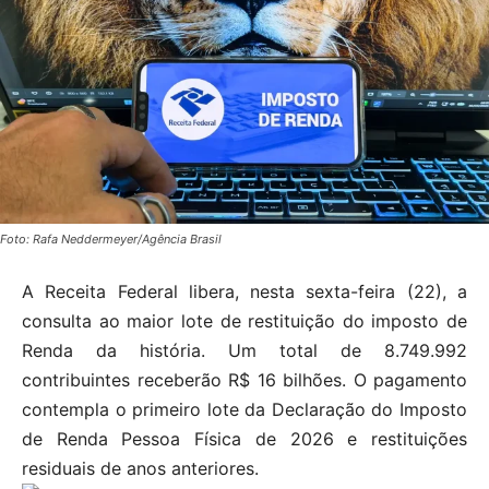
Foto: Rafa Neddermeyer/Agência Brasil
A Receita Federal libera, nesta sexta-feira (22), a
consulta ao maior lote de restituição do imposto de
Renda da história. Um total de 8.749.992
contribuintes receberão R$ 16 bilhões. O pagamento
contempla o primeiro lote da Declaração do Imposto
de Renda Pessoa Física de 2026 e restituições
residuais de anos anteriores.