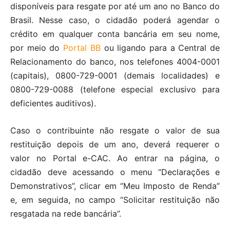
disponíveis para resgate por até um ano no Banco do
Brasil. Nesse caso, o cidadão poderá agendar o
crédito em qualquer conta bancária em seu nome,
por meio do
Portal BB
ou ligando para a Central de
Relacionamento do banco, nos telefones 4004-0001
(capitais), 0800-729-0001 (demais localidades) e
0800-729-0088 (telefone especial exclusivo para
deficientes auditivos).
Caso o contribuinte não resgate o valor de sua
restituição depois de um ano, deverá requerer o
valor no Portal e-CAC. Ao entrar na página, o
cidadão deve acessando o menu “Declarações e
Demonstrativos”, clicar em “Meu Imposto de Renda”
e, em seguida, no campo “Solicitar restituição não
resgatada na rede bancária”.