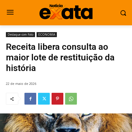
Destaque com Foto
ECONOMIA
Receita libera consulta ao
maior lote de restituição da
história
22 de maio de 2026