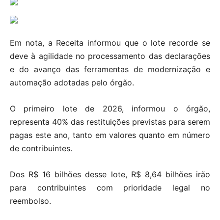
Em nota, a Receita informou que o lote recorde se
deve à agilidade no processamento das declarações
e do avanço das ferramentas de modernização e
automação adotadas pelo órgão.
O primeiro lote de 2026, informou o órgão,
representa 40% das restituições previstas para serem
pagas este ano, tanto em valores quanto em número
de contribuintes.
Dos R$ 16 bilhões desse lote, R$ 8,64 bilhões irão
para contribuintes com prioridade legal no
reembolso.