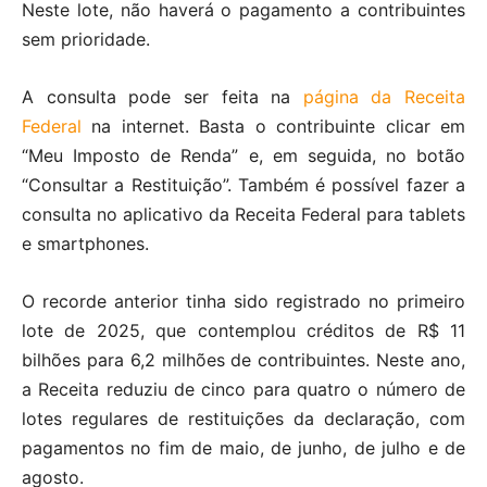
Neste lote, não haverá o pagamento a contribuintes
sem prioridade.
A consulta pode ser feita na
página da Receita
Federal
na internet. Basta o contribuinte clicar em
“Meu Imposto de Renda” e, em seguida, no botão
“Consultar a Restituição”. Também é possível fazer a
consulta no aplicativo da Receita Federal para tablets
e smartphones.
O recorde anterior tinha sido registrado no primeiro
lote de 2025, que contemplou créditos de R$ 11
bilhões para 6,2 milhões de contribuintes. Neste ano,
a Receita reduziu de cinco para quatro o número de
lotes regulares de restituições da declaração, com
pagamentos no fim de maio, de junho, de julho e de
agosto.