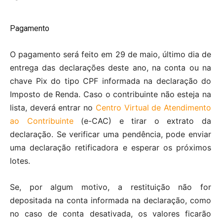
Pagamento
O pagamento será feito em 29 de maio, último dia de
entrega das declarações deste ano, na conta ou na
chave Pix do tipo CPF informada na declaração do
Imposto de Renda. Caso o contribuinte não esteja na
lista, deverá entrar no
Centro Virtual de Atendimento
ao Contribuinte
(e-CAC) e tirar o extrato da
declaração. Se verificar uma pendência, pode enviar
uma declaração retificadora e esperar os próximos
lotes.
Se, por algum motivo, a restituição não for
depositada na conta informada na declaração, como
no caso de conta desativada, os valores ficarão