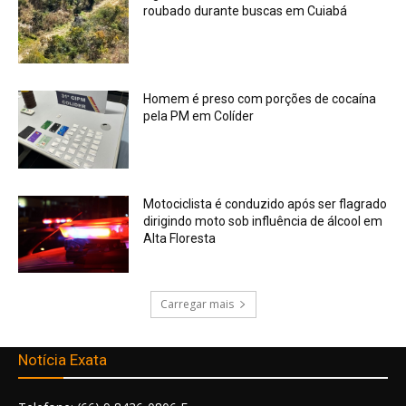
roubado durante buscas em Cuiabá
Homem é preso com porções de cocaína
pela PM em Colíder
Motociclista é conduzido após ser flagrado
dirigindo moto sob influência de álcool em
Alta Floresta
Carregar mais
Notícia Exata