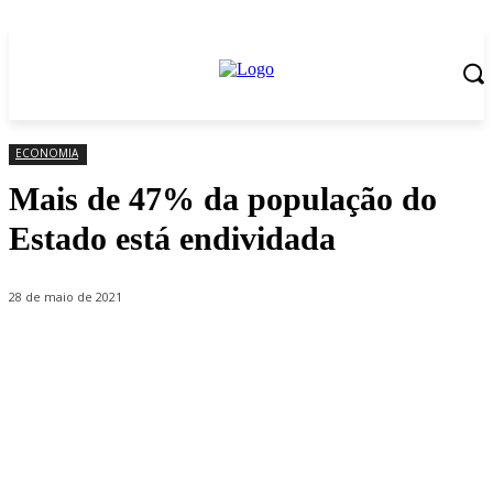
ECONOMIA
Mais de 47% da população do
Estado está endividada
28 de maio de 2021