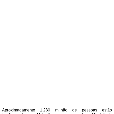
Aproximadamente 1,230 milhão de pessoas estão