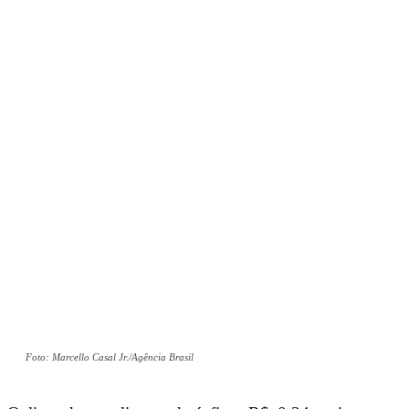
Foto: Marcello Casal Jr./Agência Brasil