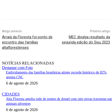
Artigo anterior
Próximo artigo
Arraiá da Floresta foi ponto de
MEC divulga resultado da
encontro das famílias
segunda edição do Sisu 2023
altaflorestenses
NOTÍCIAS RELACIONADAS
Destaque com Foto
Endividamento das famílias brasileiras atinge recorde histórico de 82%,
aponta CNC
6 de agosto de 2026
CIDADES
Alta Floresta amplia rede de pontes de dossel com oito novas travessias pa
animais silvestres
6 de agosto de 2026