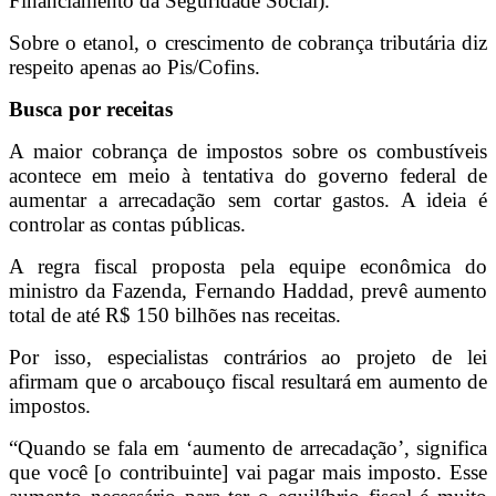
Financiamento da Seguridade Social).
Sobre o etanol, o crescimento de cobrança tributária diz
respeito apenas ao Pis/Cofins.
Busca por receitas
A maior cobrança de impostos sobre os combustíveis
acontece em meio à tentativa do governo federal de
aumentar a arrecadação sem cortar gastos. A ideia é
controlar as contas públicas.
A regra fiscal proposta pela equipe econômica do
ministro da Fazenda, Fernando Haddad, prevê aumento
total de até R$ 150 bilhões nas receitas.
Por isso, especialistas contrários ao projeto de lei
afirmam que o arcabouço fiscal resultará em aumento de
impostos.
“Quando se fala em ‘aumento de arrecadação’, significa
que você [o contribuinte] vai pagar mais imposto. Esse