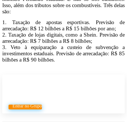
Isso, além dos tributos sobre os combustíveis. Três delas
são:
1. Taxação de apostas esportivas. Previsão de
arrecadação: R$ 12 bilhões a R$ 15 bilhões por ano;
2. Taxação de lojas digitais, como a Shein. Previsão de
arrecadação: R$ 7 bilhões a R$ 8 bilhões;
3. Veto à equiparação a custeio de subvenção a
investimentos estaduais. Previsão de arrecadação: R$ 85
bilhões a R$ 90 bilhões.
Participe do nosso grupo de
Whatsapp
Entrar no Grupo