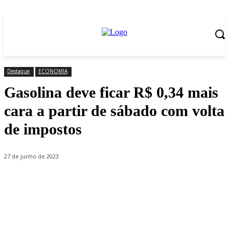
Destaque
ECONOMIA
Gasolina deve ficar R$ 0,34 mais
cara a partir de sábado com volta
de impostos
27 de junho de 2023