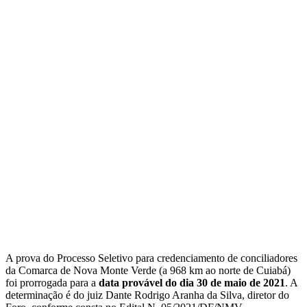
A prova do Processo Seletivo para credenciamento de conciliadores
da Comarca de Nova Monte Verde (a 968 km ao norte de Cuiabá)
foi prorrogada para a
data provável do dia 30 de maio de 2021
. A
determinação é do juiz Dante Rodrigo Aranha da Silva, diretor do