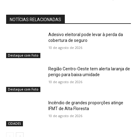
NOTÍCIAS RELACIONADAS
Adesivo eleitoral pode levar à perda da
cobertura de seguro
10 de agosto de 2026
Destaque com Foto
Região Centro-Oeste tem alerta laranja de
perigo para baixa umidade
10 de agosto de 2026
Destaque com Foto
Incêndio de grandes proporções atinge
IFMT de Alta Floresta
10 de agosto de 2026
CIDADES