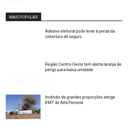
MAIS POPULAR
Adesivo eleitoral pode levar à perda da
cobertura de seguro
Região Centro-Oeste tem alerta laranja de
perigo para baixa umidade
Incêndio de grandes proporções atinge
IFMT de Alta Floresta