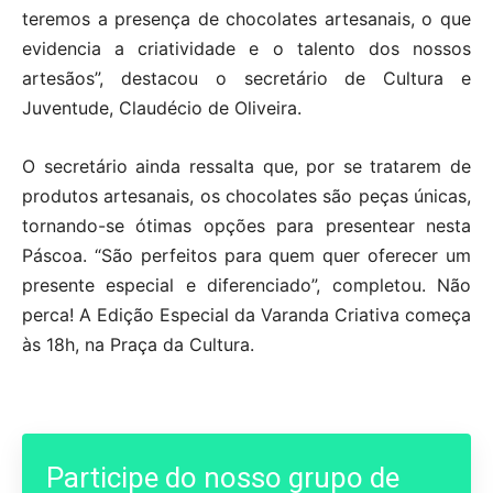
teremos a presença de chocolates artesanais, o que
evidencia a criatividade e o talento dos nossos
artesãos”, destacou o secretário de Cultura e
Juventude, Claudécio de Oliveira.
O secretário ainda ressalta que, por se tratarem de
produtos artesanais, os chocolates são peças únicas,
tornando-se ótimas opções para presentear nesta
Páscoa. “São perfeitos para quem quer oferecer um
presente especial e diferenciado”, completou. Não
perca! A Edição Especial da Varanda Criativa começa
às 18h, na Praça da Cultura.
Participe do nosso grupo de