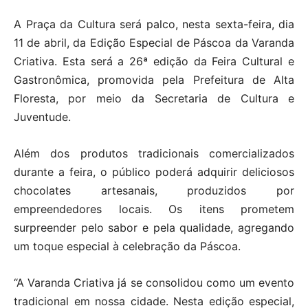
A Praça da Cultura será palco, nesta sexta-feira, dia
11 de abril, da Edição Especial de Páscoa da Varanda
Criativa. Esta será a 26ª edição da Feira Cultural e
Gastronômica, promovida pela Prefeitura de Alta
Floresta, por meio da Secretaria de Cultura e
Juventude.
Além dos produtos tradicionais comercializados
durante a feira, o público poderá adquirir deliciosos
chocolates artesanais, produzidos por
empreendedores locais. Os itens prometem
surpreender pelo sabor e pela qualidade, agregando
um toque especial à celebração da Páscoa.
“A Varanda Criativa já se consolidou como um evento
tradicional em nossa cidade. Nesta edição especial,