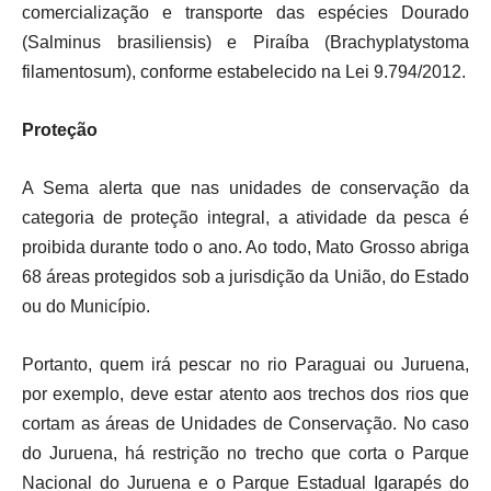
comercialização e transporte das espécies Dourado
(Salminus brasiliensis) e Piraíba (Brachyplatystoma
filamentosum), conforme estabelecido na Lei 9.794/2012.
Proteção
A Sema alerta que nas unidades de conservação da
categoria de proteção integral, a atividade da pesca é
proibida durante todo o ano. Ao todo, Mato Grosso abriga
68 áreas protegidos sob a jurisdição da União, do Estado
ou do Município.
Portanto, quem irá pescar no rio Paraguai ou Juruena,
por exemplo, deve estar atento aos trechos dos rios que
cortam as áreas de Unidades de Conservação. No caso
do Juruena, há restrição no trecho que corta o Parque
Nacional do Juruena e o Parque Estadual Igarapés do