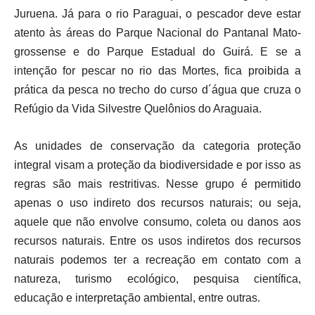
Juruena. Já para o rio Paraguai, o pescador deve estar
atento às áreas do Parque Nacional do Pantanal Mato-
grossense e do Parque Estadual do Guirá. E se a
intenção for pescar no rio das Mortes, fica proibida a
prática da pesca no trecho do curso d´água que cruza o
Refúgio da Vida Silvestre Quelônios do Araguaia.
As unidades de conservação da categoria proteção
integral visam a proteção da biodiversidade e por isso as
regras são mais restritivas. Nesse grupo é permitido
apenas o uso indireto dos recursos naturais; ou seja,
aquele que não envolve consumo, coleta ou danos aos
recursos naturais. Entre os usos indiretos dos recursos
naturais podemos ter a recreação em contato com a
natureza, turismo ecológico, pesquisa científica,
educação e interpretação ambiental, entre outras.