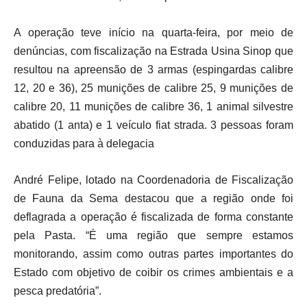
A operação teve início na quarta-feira, por meio de
denúncias, com fiscalização na Estrada Usina Sinop que
resultou na apreensão de 3 armas (espingardas calibre
12, 20 e 36), 25 munições de calibre 25, 9 munições de
calibre 20, 11 munições de calibre 36, 1 animal silvestre
abatido (1 anta) e 1 veículo fiat strada. 3 pessoas foram
conduzidas para à delegacia
André Felipe, lotado na Coordenadoria de Fiscalização
de Fauna da Sema destacou que a região onde foi
deflagrada a operação é fiscalizada de forma constante
pela Pasta. “É uma região que sempre estamos
monitorando, assim como outras partes importantes do
Estado com objetivo de coibir os crimes ambientais e a
pesca predatória”.