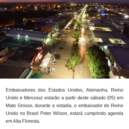
Embaixadores dos Estados Unidos, Alemanha, Reino
Unido e Mercosul estarão a partir deste sábado (05) em
Mato Grosso, durante a estadia, o embaixador do Reino
Unido no Brasil Peter Wilson, estará cumprindo agenda
em Alta Floresta.