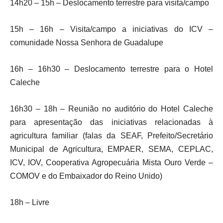
14h20 – 15h – Deslocamento terrestre para visita/campo
15h – 16h – Visita/campo a iniciativas do ICV –
comunidade Nossa Senhora de Guadalupe
16h – 16h30 – Deslocamento terrestre para o Hotel
Caleche
16h30 – 18h – Reunião no auditório do Hotel Caleche
para apresentação das iniciativas relacionadas à
agricultura familiar (falas da SEAF, Prefeito/Secretário
Municipal de Agricultura, EMPAER, SEMA, CEPLAC,
ICV,
IOV, Cooperativa Agropecuária Mista Ouro Verde –
COMOV e do Embaixador do Reino Unido)
18h – Livre