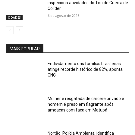
inspeciona atividades do Tiro de Guerra de
Colíder
6 de agosto de 2026
CIDADES
MAIS POPULAR
Endividamento das famílias brasileiras
atinge recorde histórico de 82%, aponta
CNC
Mulher é resgatada de cárcere privado e
homem é preso em flagrante após
ameaças com faca em Matupá
Nortão: Polícia Ambiental identifica