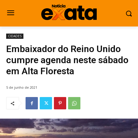
CIDADES
Embaixador do Reino Unido
cumpre agenda neste sábado
em Alta Floresta
5 de junho de 2021