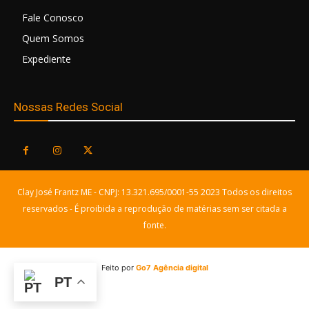
Fale Conosco
Quem Somos
Expediente
Nossas Redes Social
Clay José Frantz ME - CNPJ: 13.321.695/0001-55 2023 Todos os direitos
reservados - É proibida a reprodução de matérias sem ser citada a
fonte.
Feito por
Go7 Agência digital
PT