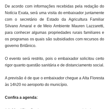
De acordo com informações recebidas pela redação do
Notícia Exata, será uma visita do embaixador juntamente
com o secretário de Estado da Agricultura Familiar
Silvano Amaral e de Meio Ambiente Mauren Lazzaretti,
para conhecer algumas propriedades rurais familiares e
os programas os quais são subsidiados com recursos do
governo Britânico.
O evento será restrito, pois o embaixador solicitou certo
rigor quanto questão sanitária e de distanciamento social.
A previsão é de que o embaixador chegue a Alta Floresta
às 14h20 no aeroporto do município.
Confira a agenda: