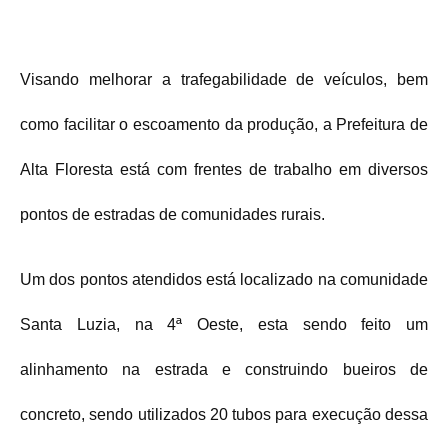
Visando melhorar a trafegabilidade de veículos, bem
como facilitar o escoamento da produção, a Prefeitura de
Alta Floresta está com frentes de trabalho em diversos
pontos de estradas de comunidades rurais.
Um dos pontos atendidos está localizado na comunidade
Santa Luzia, na 4ª Oeste, esta sendo feito um
alinhamento na estrada e construindo bueiros de
concreto, sendo utilizados 20 tubos para execução dessa