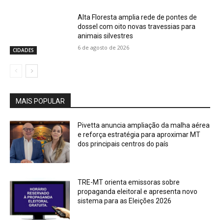
Alta Floresta amplia rede de pontes de
dossel com oito novas travessias para
animais silvestres
6 de agosto de 2026
CIDADES
MAIS POPULAR
Pivetta anuncia ampliação da malha aérea
e reforça estratégia para aproximar MT
dos principais centros do país
TRE-MT orienta emissoras sobre
propaganda eleitoral e apresenta novo
sistema para as Eleições 2026