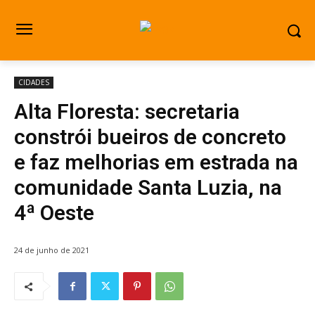
CIDADES
Alta Floresta: secretaria
constrói bueiros de concreto
e faz melhorias em estrada na
comunidade Santa Luzia, na
4ª Oeste
24 de junho de 2021