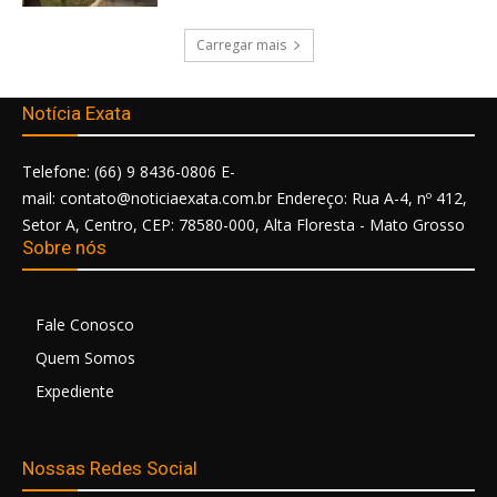
Carregar mais
Notícia Exata
Telefone: (66) 9 8436-0806 E-
mail: contato@noticiaexata.com.br Endereço: Rua A-4, nº 412,
Setor A, Centro, CEP: 78580-000, Alta Floresta - Mato Grosso
Sobre nós
Fale Conosco
Quem Somos
Expediente
Nossas Redes Social