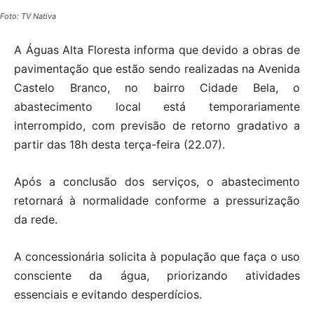
Foto: TV Nativa
A Águas Alta Floresta informa que devido a obras de
pavimentação que estão sendo realizadas na Avenida
Castelo Branco, no bairro Cidade Bela, o
abastecimento local está temporariamente
interrompido, com previsão de retorno gradativo a
partir das 18h desta terça-feira (22.07).
Após a conclusão dos serviços, o abastecimento
retornará à normalidade conforme a pressurização
da rede.
A concessionária solicita à população que faça o uso
consciente da água, priorizando atividades
essenciais e evitando desperdícios.