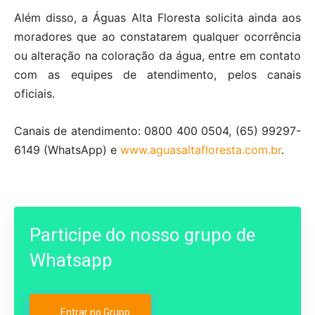
Além disso, a Águas Alta Floresta solicita ainda aos
moradores que ao constatarem qualquer ocorrência
ou alteração na coloração da água, entre em contato
com as equipes de atendimento, pelos canais
oficiais.
Canais de atendimento: 0800 400 0504, (65) 99297-
6149 (WhatsApp) e
www.aguasaltafloresta.com.br
.
Participe do nosso grupo de
Whatsapp
Entrar no Grupo