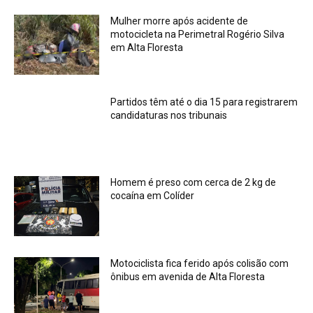
Mulher morre após acidente de
motocicleta na Perimetral Rogério Silva
em Alta Floresta
Partidos têm até o dia 15 para registrarem
candidaturas nos tribunais
Homem é preso com cerca de 2 kg de
cocaína em Colíder
Motociclista fica ferido após colisão com
ônibus em avenida de Alta Floresta