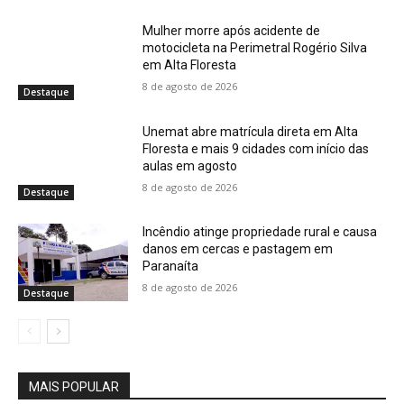
Mulher morre após acidente de
motocicleta na Perimetral Rogério Silva
em Alta Floresta
8 de agosto de 2026
Destaque
Unemat abre matrícula direta em Alta
Floresta e mais 9 cidades com início das
aulas em agosto
8 de agosto de 2026
Destaque
Incêndio atinge propriedade rural e causa
danos em cercas e pastagem em
Paranaíta
8 de agosto de 2026
Destaque
MAIS POPULAR