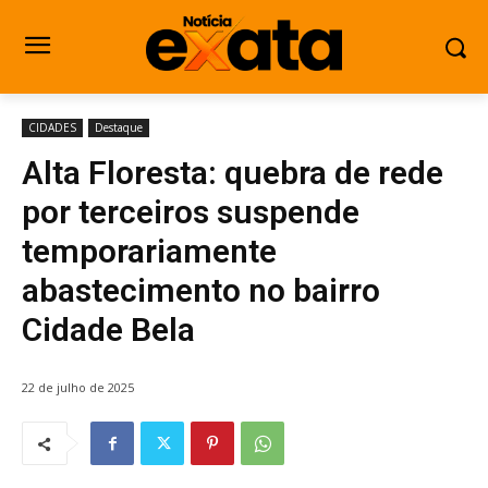
CIDADES
Destaque
Alta Floresta: quebra de rede
por terceiros suspende
temporariamente
abastecimento no bairro
Cidade Bela
22 de julho de 2025