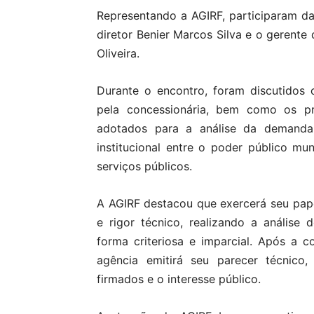
Representando a AGIRF, participaram da
diretor Benier Marcos Silva e o gerente
Oliveira.
Durante o encontro, foram discutidos
pela concessionária, bem como os pr
adotados para a análise da demanda.
institucional entre o poder público mu
serviços públicos.
A AGIRF destacou que exercerá seu pape
e rigor técnico, realizando a análise 
forma criteriosa e imparcial. Após a c
agência emitirá seu parecer técnico,
firmados e o interesse público.