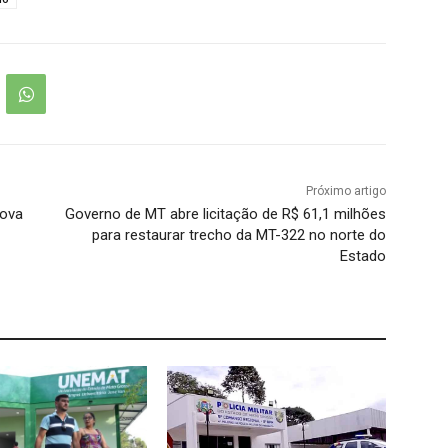
Próximo artigo
Nova
Governo de MT abre licitação de R$ 61,1 milhões
para restaurar trecho da MT-322 no norte do
Estado