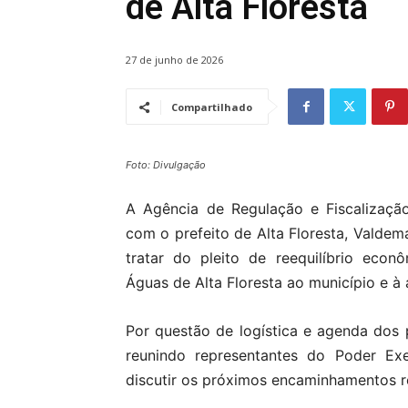
de Alta Floresta
27 de junho de 2026
Compartilhado
Foto: Divulgação
A Agência de Regulação e Fiscalização
com o prefeito de Alta Floresta, Valdem
tratar do pleito de reequilíbrio econ
Águas de Alta Floresta ao município e à 
Por questão de logística e agenda dos p
reunindo representantes do Poder Exe
discutir os próximos encaminhamentos re