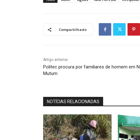
Compartilhado
Artigo anterior
Politec procura por familiares de homem em 
Mutum
NOTÍCIAS RELACIONADAS