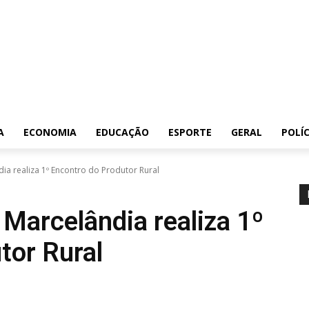
A
ECONOMIA
EDUCAÇÃO
ESPORTE
GERAL
POLÍC
dia realiza 1º Encontro do Produtor Rural
 Marcelândia realiza 1º
tor Rural