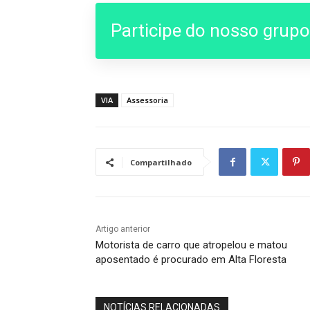
Participe do nosso grup
VIA
Assessoria
Compartilhado
Artigo anterior
Motorista de carro que atropelou e matou
aposentado é procurado em Alta Floresta
NOTÍCIAS RELACIONADAS