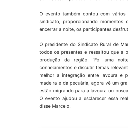
O evento também contou com vários so
sindicato, proporcionando momentos d
encerrar a noite, os participantes desfr
O presidente do Sindicato Rural de Ma
todos os presentes e ressaltou que a 
produção da região. “Foi uma noit
conhecimentos e discutir temas relevant
melhor a integração entre lavoura e 
madeira e da pecuária, agora vê um gra
estão migrando para a lavoura ou busca
O evento ajudou a esclarecer essa real
disse Marcelo.