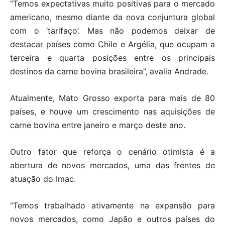
“Temos expectativas muito positivas para o mercado
americano, mesmo diante da nova conjuntura global
com o ‘tarifaço’. Mas não podemos deixar de
destacar países como Chile e Argélia, que ocupam a
terceira e quarta posições entre os principais
destinos da carne bovina brasileira”, avalia Andrade.
Atualmente, Mato Grosso exporta para mais de 80
países, e houve um crescimento nas aquisições de
carne bovina entre janeiro e março deste ano.
Outro fator que reforça o cenário otimista é a
abertura de novos mercados, uma das frentes de
atuação do Imac.
“Temos trabalhado ativamente na expansão para
novos mercados, como Japão e outros países do