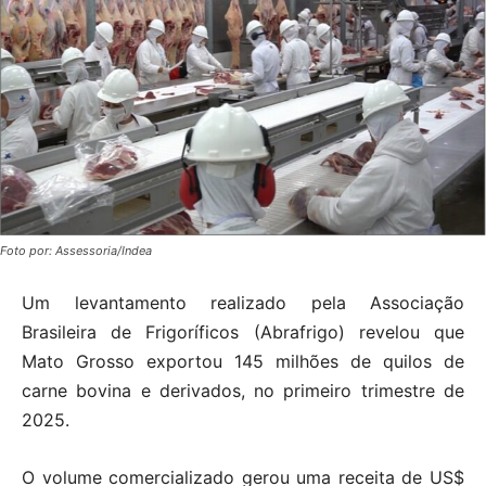
Foto por: Assessoria/Indea
Um levantamento realizado pela Associação
Brasileira de Frigoríficos (Abrafrigo) revelou que
Mato Grosso exportou 145 milhões de quilos de
carne bovina e derivados, no primeiro trimestre de
2025.
O volume comercializado gerou uma receita de US$