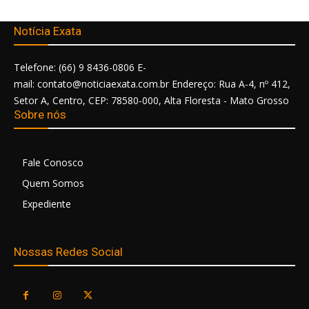
Notícia Exata
Telefone: (66) 9 8436-0806 E-
mail: contato@noticiaexata.com.br Endereço: Rua A-4, nº 412,
Setor A, Centro, CEP: 78580-000, Alta Floresta - Mato Grosso
Sobre nós
Fale Conosco
Quem Somos
Expediente
Nossas Redes Social