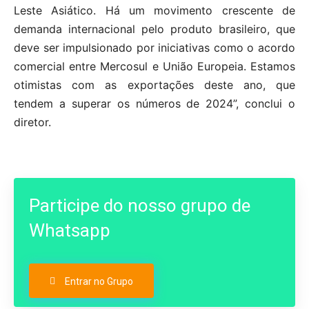
Leste Asiático. Há um movimento crescente de
demanda internacional pelo produto brasileiro, que
deve ser impulsionado por iniciativas como o acordo
comercial entre Mercosul e União Europeia. Estamos
otimistas com as exportações deste ano, que
tendem a superar os números de 2024”, conclui o
diretor.
Participe do nosso grupo de
Whatsapp
Entrar no Grupo