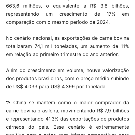
663,6 milhões, o equivalente a R$ 3,8 bilhões,
representando um crescimento de 17% em
comparação com o mesmo período de 2024.
No cenário nacional, as exportações de carne bovina
totalizaram 74,1 mil toneladas, um aumento de 11%
em relação ao primeiro trimestre do ano anterior.
Além do crescimento em volume, houve valorização
dos produtos brasileiros, com o preço médio subindo
de US$ 4.033 para US$ 4.399 por tonelada.
“A China se mantém como o maior comprador da
carne bovina brasileira, movimentando R$ 7,9 bilhões
e representando 41,3% das exportações de produtos
cárneos do país. Esse cenário é extremamente