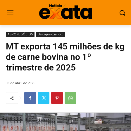
AGRONEGÓCIOS
Destaque com Foto
MT exporta 145 milhões de kg
de carne bovina no 1º
trimestre de 2025
30 de abril de 2025