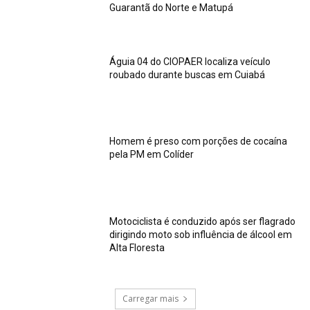
Guarantã do Norte e Matupá
Águia 04 do CIOPAER localiza veículo
roubado durante buscas em Cuiabá
Homem é preso com porções de cocaína
pela PM em Colíder
Motociclista é conduzido após ser flagrado
dirigindo moto sob influência de álcool em
Alta Floresta
Carregar mais