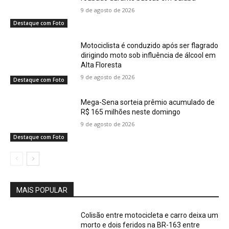
9 de agosto de 2026
Destaque com Foto
Motociclista é conduzido após ser flagrado
dirigindo moto sob influência de álcool em
Alta Floresta
9 de agosto de 2026
Destaque com Foto
Mega-Sena sorteia prêmio acumulado de
R$ 165 milhões neste domingo
9 de agosto de 2026
Destaque com Foto
MAIS POPULAR
Colisão entre motocicleta e carro deixa um
morto e dois feridos na BR-163 entre