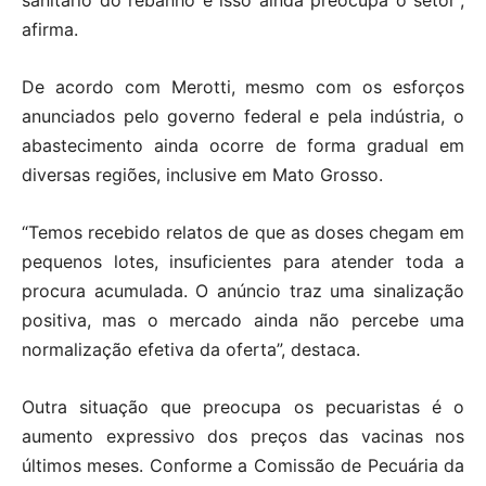
sanitário do rebanho e isso ainda preocupa o setor”,
afirma.
De acordo com Merotti, mesmo com os esforços
anunciados pelo governo federal e pela indústria, o
abastecimento ainda ocorre de forma gradual em
diversas regiões, inclusive em Mato Grosso.
“Temos recebido relatos de que as doses chegam em
pequenos lotes, insuficientes para atender toda a
procura acumulada. O anúncio traz uma sinalização
positiva, mas o mercado ainda não percebe uma
normalização efetiva da oferta”, destaca.
Outra situação que preocupa os pecuaristas é o
aumento expressivo dos preços das vacinas nos
últimos meses. Conforme a Comissão de Pecuária da