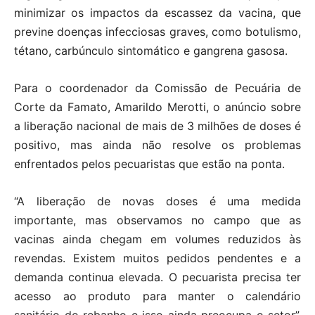
minimizar os impactos da escassez da vacina, que
previne doenças infecciosas graves, como botulismo,
tétano, carbúnculo sintomático e gangrena gasosa.
Para o coordenador da Comissão de Pecuária de
Corte da Famato, Amarildo Merotti, o anúncio sobre
a liberação nacional de mais de 3 milhões de doses é
positivo, mas ainda não resolve os problemas
enfrentados pelos pecuaristas que estão na ponta.
“A liberação de novas doses é uma medida
importante, mas observamos no campo que as
vacinas ainda chegam em volumes reduzidos às
revendas. Existem muitos pedidos pendentes e a
demanda continua elevada. O pecuarista precisa ter
acesso ao produto para manter o calendário