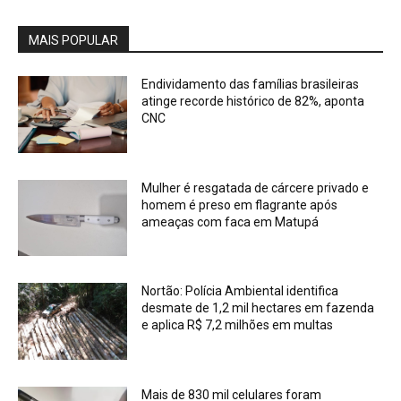
MAIS POPULAR
Endividamento das famílias brasileiras
atinge recorde histórico de 82%, aponta
CNC
Mulher é resgatada de cárcere privado e
homem é preso em flagrante após
ameaças com faca em Matupá
Nortão: Polícia Ambiental identifica
desmate de 1,2 mil hectares em fazenda
e aplica R$ 7,2 milhões em multas
Mais de 830 mil celulares foram