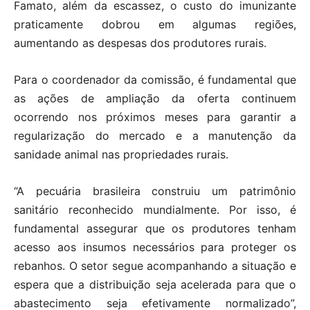
Famato, além da escassez, o custo do imunizante
praticamente dobrou em algumas regiões,
aumentando as despesas dos produtores rurais.
Para o coordenador da comissão, é fundamental que
as ações de ampliação da oferta continuem
ocorrendo nos próximos meses para garantir a
regularização do mercado e a manutenção da
sanidade animal nas propriedades rurais.
“A pecuária brasileira construiu um patrimônio
sanitário reconhecido mundialmente. Por isso, é
fundamental assegurar que os produtores tenham
acesso aos insumos necessários para proteger os
rebanhos. O setor segue acompanhando a situação e
espera que a distribuição seja acelerada para que o
abastecimento seja efetivamente normalizado”,