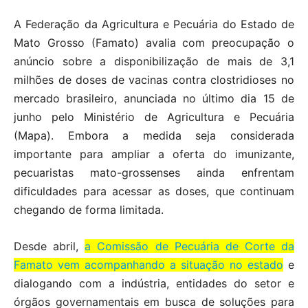
A Federação da Agricultura e Pecuária do Estado de
Mato Grosso (Famato) avalia com preocupação o
anúncio sobre a disponibilização de mais de 3,1
milhões de doses de vacinas contra clostridioses no
mercado brasileiro, anunciada no último dia 15 de
junho pelo Ministério de Agricultura e Pecuária
(Mapa). Embora a medida seja considerada
importante para ampliar a oferta do imunizante,
pecuaristas mato-grossenses ainda enfrentam
dificuldades para acessar as doses, que continuam
chegando de forma limitada.
Desde abril,
a Comissão de Pecuária de Corte da
Famato vem acompanhando a situação no estado
e
dialogando com a indústria, entidades do setor e
órgãos governamentais em busca de soluções para