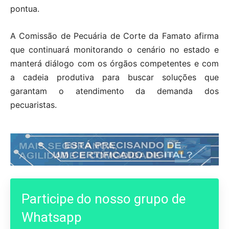
pontua.
A Comissão de Pecuária de Corte da Famato afirma
que continuará monitorando o cenário no estado e
manterá diálogo com os órgãos competentes e com
a cadeia produtiva para buscar soluções que
garantam o atendimento da demanda dos
pecuaristas.
Participe do nosso grupo de
Whatsapp