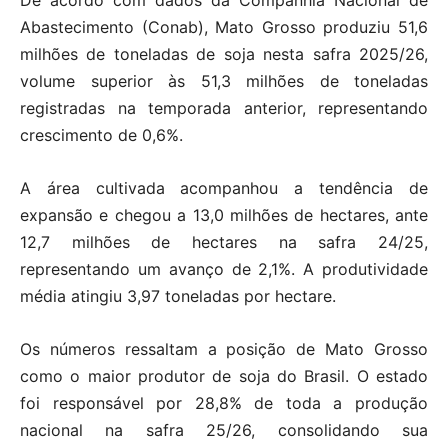
Abastecimento (Conab), Mato Grosso produziu 51,6
milhões de toneladas de soja nesta safra 2025/26,
volume superior às 51,3 milhões de toneladas
registradas na temporada anterior, representando
crescimento de 0,6%.
A área cultivada acompanhou a tendência de
expansão e chegou a 13,0 milhões de hectares, ante
12,7 milhões de hectares na safra 24/25,
representando um avanço de 2,1%. A produtividade
média atingiu 3,97 toneladas por hectare.
Os números ressaltam a posição de Mato Grosso
como o maior produtor de soja do Brasil. O estado
foi responsável por 28,8% de toda a produção
nacional na safra 25/26, consolidando sua