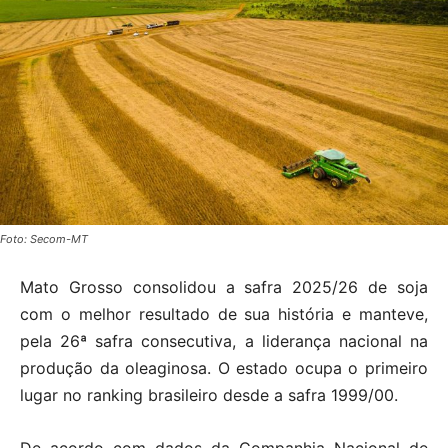
Foto: Secom-MT
Mato Grosso consolidou a safra 2025/26 de soja
com o melhor resultado de sua história e manteve,
pela 26ª safra consecutiva, a liderança nacional na
produção da oleaginosa. O estado ocupa o primeiro
lugar no ranking brasileiro desde a safra 1999/00.
De acordo com dados da Companhia Nacional de