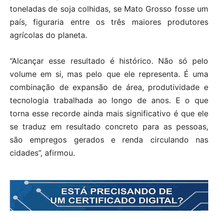
toneladas de soja colhidas, se Mato Grosso fosse um
país, figuraria entre os três maiores produtores
agrícolas do planeta.
“Alcançar esse resultado é histórico. Não só pelo
volume em si, mas pelo que ele representa. É uma
combinação de expansão de área, produtividade e
tecnologia trabalhada ao longo de anos. E o que
torna esse recorde ainda mais significativo é que ele
se traduz em resultado concreto para as pessoas,
são empregos gerados e renda circulando nas
cidades”, afirmou.