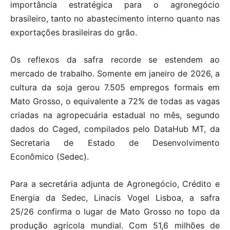
importância estratégica para o agronegócio
brasileiro, tanto no abastecimento interno quanto nas
exportações brasileiras do grão.
Os reflexos da safra recorde se estendem ao
mercado de trabalho. Somente em janeiro de 2026, a
cultura da soja gerou 7.505 empregos formais em
Mato Grosso, o equivalente a 72% de todas as vagas
criadas na agropecuária estadual no mês, segundo
dados do Caged, compilados pelo DataHub MT, da
Secretaria de Estado de Desenvolvimento
Econômico (Sedec).
Para a secretária adjunta de Agronegócio, Crédito e
Energia da Sedec, Linacis Vogel Lisboa, a safra
25/26 confirma o lugar de Mato Grosso no topo da
produção agrícola mundial. Com 51,6 milhões de