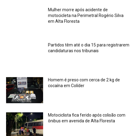
Mulher morre após acidente de
motocicleta na Perimetral Rogério Silva
em Alta Floresta
Partidos têm até o dia 15 para registrarem
candidaturas nos tribunais
Homem é preso com cerca de 2 kg de
cocaína em Colíder
Motociclista fica ferido após colisão com
ônibus em avenida de Alta Floresta