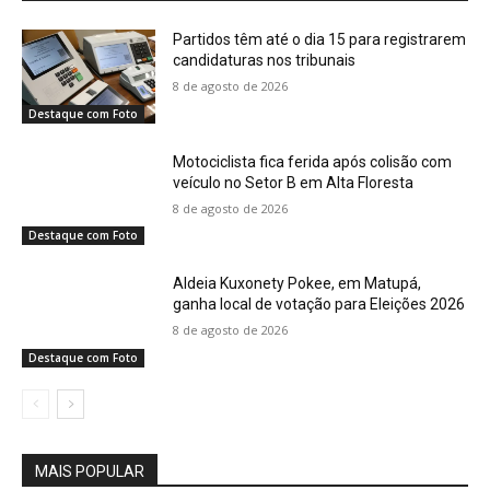
Partidos têm até o dia 15 para registrarem
candidaturas nos tribunais
8 de agosto de 2026
Destaque com Foto
Motociclista fica ferida após colisão com
veículo no Setor B em Alta Floresta
8 de agosto de 2026
Destaque com Foto
Aldeia Kuxonety Pokee, em Matupá,
ganha local de votação para Eleições 2026
8 de agosto de 2026
Destaque com Foto
MAIS POPULAR