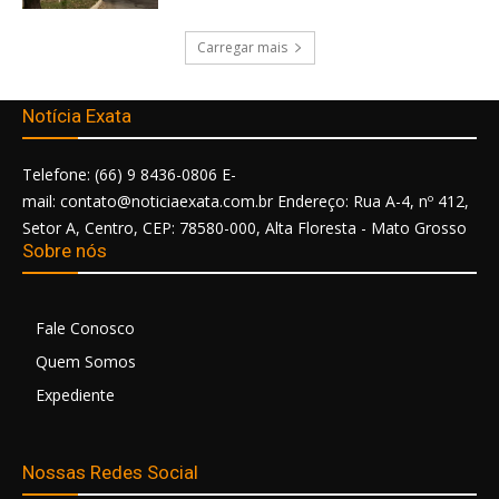
Carregar mais
Notícia Exata
Telefone: (66) 9 8436-0806 E-
mail: contato@noticiaexata.com.br Endereço: Rua A-4, nº 412,
Setor A, Centro, CEP: 78580-000, Alta Floresta - Mato Grosso
Sobre nós
Fale Conosco
Quem Somos
Expediente
Nossas Redes Social