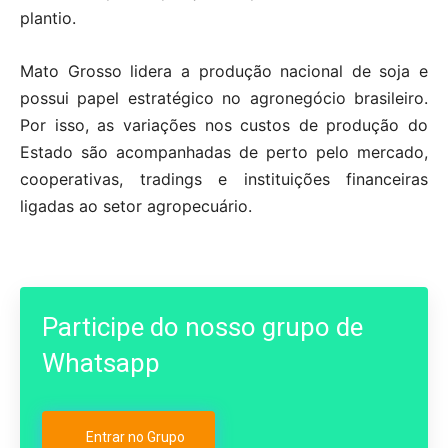
plantio.
Mato Grosso lidera a produção nacional de soja e
possui papel estratégico no agronegócio brasileiro.
Por isso, as variações nos custos de produção do
Estado são acompanhadas de perto pelo mercado,
cooperativas, tradings e instituições financeiras
ligadas ao setor agropecuário.
Participe do nosso grupo de
Whatsapp
Entrar no Grupo