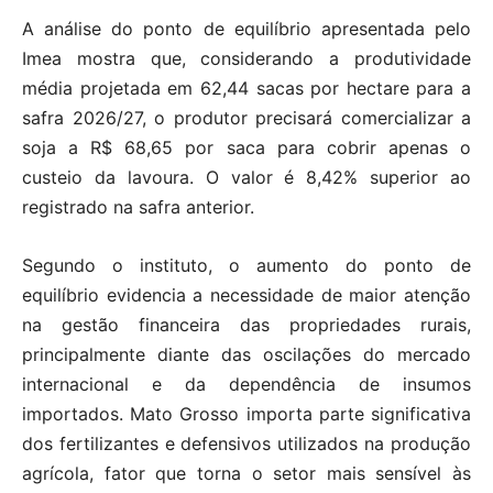
A análise do ponto de equilíbrio apresentada pelo
Imea mostra que, considerando a produtividade
média projetada em 62,44 sacas por hectare para a
safra 2026/27, o produtor precisará comercializar a
soja a R$ 68,65 por saca para cobrir apenas o
custeio da lavoura. O valor é 8,42% superior ao
registrado na safra anterior.
Segundo o instituto, o aumento do ponto de
equilíbrio evidencia a necessidade de maior atenção
na gestão financeira das propriedades rurais,
principalmente diante das oscilações do mercado
internacional e da dependência de insumos
importados. Mato Grosso importa parte significativa
dos fertilizantes e defensivos utilizados na produção
agrícola, fator que torna o setor mais sensível às