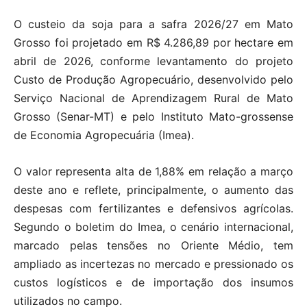
O custeio da soja para a safra 2026/27 em Mato
Grosso foi projetado em R$ 4.286,89 por hectare em
abril de 2026, conforme levantamento do projeto
Custo de Produção Agropecuário, desenvolvido pelo
Serviço Nacional de Aprendizagem Rural de Mato
Grosso (Senar-MT) e pelo Instituto Mato-grossense
de Economia Agropecuária (Imea).
O valor representa alta de 1,88% em relação a março
deste ano e reflete, principalmente, o aumento das
despesas com fertilizantes e defensivos agrícolas.
Segundo o boletim do Imea, o cenário internacional,
marcado pelas tensões no Oriente Médio, tem
ampliado as incertezas no mercado e pressionado os
custos logísticos e de importação dos insumos
utilizados no campo.