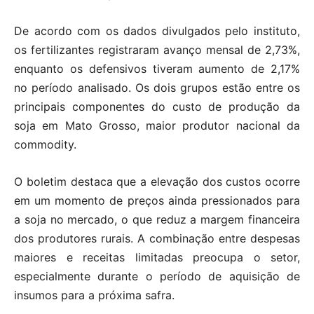
De acordo com os dados divulgados pelo instituto,
os fertilizantes registraram avanço mensal de 2,73%,
enquanto os defensivos tiveram aumento de 2,17%
no período analisado. Os dois grupos estão entre os
principais componentes do custo de produção da
soja em Mato Grosso, maior produtor nacional da
commodity.
O boletim destaca que a elevação dos custos ocorre
em um momento de preços ainda pressionados para
a soja no mercado, o que reduz a margem financeira
dos produtores rurais. A combinação entre despesas
maiores e receitas limitadas preocupa o setor,
especialmente durante o período de aquisição de
insumos para a próxima safra.