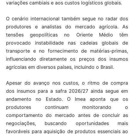
variações cambiais e aos custos logísticos globais.
O cenário internacional também segue no radar dos
produtores e analistas do mercado agrícola. As
tensões geopolíticas no Oriente Médio têm
provocado instabilidade nas cadeias globais de
transporte e no fornecimento de matérias-primas,
influenciando diretamente os preços dos insumos
agrícolas em diversos países, incluindo o Brasil.
Apesar do avanço nos custos, o ritmo de compra
dos insumos para a safra 2026/27 ainda segue em
andamento no Estado. O Imea aponta que os
produtores continuam monitorando o
comportamento do mercado antes de concluir as
negociações, buscando oportunidades mais
favoráveis para aquisição de produtos essenciais ao