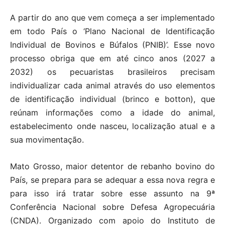
A partir do ano que vem começa a ser implementado
em todo País o ‘Plano Nacional de Identificação
Individual de Bovinos e Búfalos (PNIB)’. Esse novo
processo obriga que em até cinco anos (2027 a
2032) os pecuaristas brasileiros precisam
individualizar cada animal através do uso elementos
de identificação individual (brinco e botton), que
reúnam informações como a idade do animal,
estabelecimento onde nasceu, localização atual e a
sua movimentação.
Mato Grosso, maior detentor de rebanho bovino do
País, se prepara para se adequar a essa nova regra e
para isso irá tratar sobre esse assunto na 9ª
Conferência Nacional sobre Defesa Agropecuária
(CNDA). Organizado com apoio do Instituto de