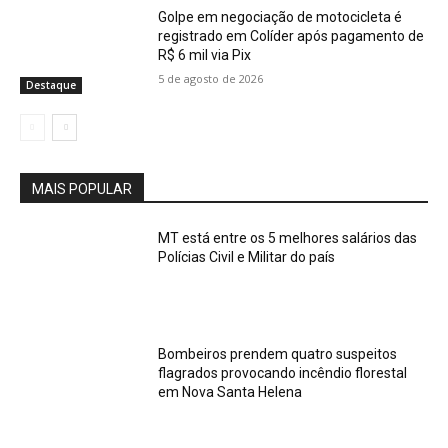
Golpe em negociação de motocicleta é
registrado em Colíder após pagamento de
R$ 6 mil via Pix
5 de agosto de 2026
Destaque
MAIS POPULAR
MT está entre os 5 melhores salários das
Polícias Civil e Militar do país
Bombeiros prendem quatro suspeitos
flagrados provocando incêndio florestal
em Nova Santa Helena