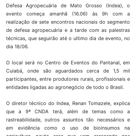
Defesa Agropecuária de Mato Grosso (Indea), o
evento começa amanhã (16.06) às 9h com a
realização de sete encontros nacionais do segmento
de defesa agropecuária e a tarde com as palestras
técnicas, que seguirão até o ultimo dia de evento, no
dia 18/06.
O local será no Centro de Eventos do Pantanal, em
Cuiabá, onde são aguardados cerca de 1,5 mil
participantes, entre produtores rurais, profissionais e
entidades ligadas ao agronegócio de todo o Brasil.
O diretor técnico do Indea, Renan Tomazele, explica
que a 9ª CNDA terá, além de temas como a
rastreabilidade, outros assuntos tão necessários e
em evidência como o uso de bioinsumos na