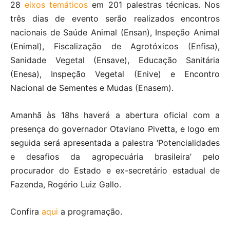
28
eixos temáticos
em 201 palestras técnicas. Nos
três dias de evento serão realizados encontros
nacionais de Saúde Animal (Ensan), Inspeção Animal
(Enimal), Fiscalização de Agrotóxicos (Enfisa),
Sanidade Vegetal (Ensave), Educação Sanitária
(Enesa), Inspeção Vegetal (Enive) e Encontro
Nacional de Sementes e Mudas (Enasem).
Amanhã às 18hs haverá a abertura oficial com a
presença do governador Otaviano Pivetta, e logo em
seguida será apresentada a palestra ‘Potencialidades
e desafios da agropecuária brasileira’ pelo
procurador do Estado e ex-secretário estadual de
Fazenda, Rogério Luiz Gallo.
Confira
aqui
a programação.