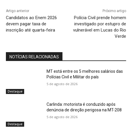
Artigo anterior
Próximo artigo
Candidatos ao Enem 2026
Polícia Civil prende homem
devem pagar taxa de
investigado por estupro de
inscrição até quarta-feira
vulnerável em Lucas do Rio
Verde
NOTÍCIAS RELACIONADAS
MT está entre os 5 melhores salários das
Polícias Civil e Militar do país
5 de agosto de 2026
Destaque
Carlinda: motorista é conduzido após
denúncia de direção perigosa na MT-208
5 de agosto de 2026
Destaque