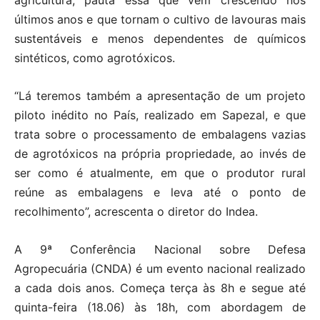
agricultura, pauta essa que vem crescendo nos
últimos anos e que tornam o cultivo de lavouras mais
sustentáveis e menos dependentes de químicos
sintéticos, como agrotóxicos.
“Lá teremos também a apresentação de um projeto
piloto inédito no País, realizado em Sapezal, e que
trata sobre o processamento de embalagens vazias
de agrotóxicos na própria propriedade, ao invés de
ser como é atualmente, em que o produtor rural
reúne as embalagens e leva até o ponto de
recolhimento”, acrescenta o diretor do Indea.
A 9ª Conferência Nacional sobre Defesa
Agropecuária (CNDA) é um evento nacional realizado
a cada dois anos. Começa terça às 8h e segue até
quinta-feira (18.06) às 18h, com abordagem de