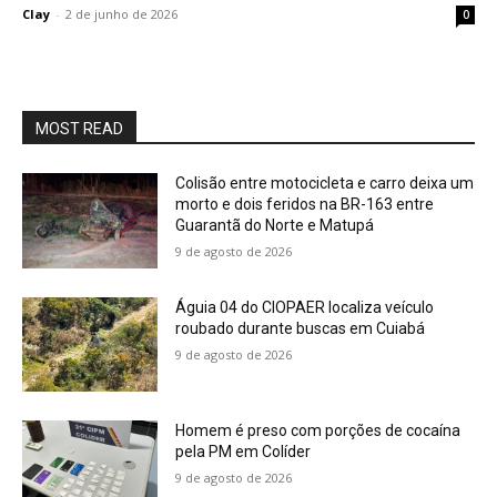
Clay
-
2 de junho de 2026
0
MOST READ
Colisão entre motocicleta e carro deixa um
morto e dois feridos na BR-163 entre
Guarantã do Norte e Matupá
9 de agosto de 2026
Águia 04 do CIOPAER localiza veículo
roubado durante buscas em Cuiabá
9 de agosto de 2026
Homem é preso com porções de cocaína
pela PM em Colíder
9 de agosto de 2026