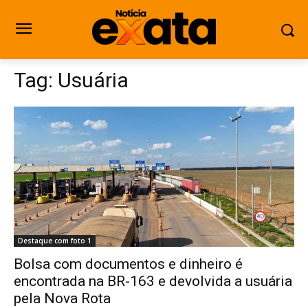
Tag:
Usuária
Destaque com foto 1
Bolsa com documentos e dinheiro é
encontrada na BR-163 e devolvida a usuária
pela Nova Rota