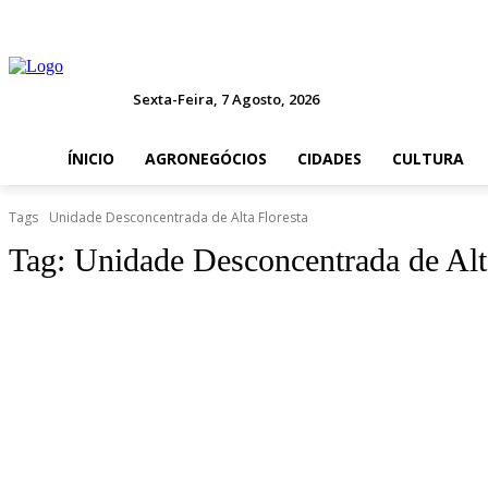
Sexta-Feira, 7 Agosto, 2026
ÍNICIO
AGRONEGÓCIOS
CIDADES
CULTURA
Tags
Unidade Desconcentrada de Alta Floresta
Tag:
Unidade Desconcentrada de Alt