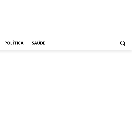
POLÍTICA
SAÚDE