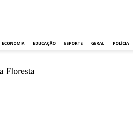
ECONOMIA
EDUCAÇÃO
ESPORTE
GERAL
POLÍCIA
a Floresta