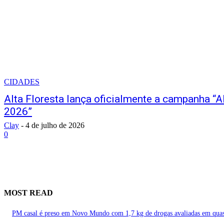
CIDADES
Alta Floresta lança oficialmente a campanha “
2026”
Clay
-
4 de julho de 2026
0
MOST READ
PM casal é preso em Novo Mundo com 1,7 kg de drogas avaliadas em qua