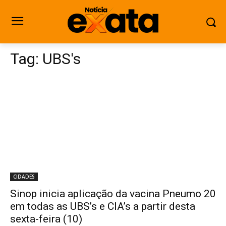
Tag:
UBS's
CIDADES
Sinop inicia aplicação da vacina Pneumo 20
em todas as UBS’s e CIA’s a partir desta
sexta-feira (10)