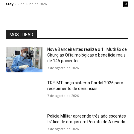
Clay
-
9 de julho de 2026
0
MOST READ
Nova Bandeirantes realiza o 1º Mutirão de
Cirurgias Oftalmológicas e beneficia mais
de 145 pacientes
7 de agosto de 2026
TRE-MT lança sistema Pardal 2026 para
recebimento de denúncias
7 de agosto de 2026
Polícia Militar apreende três adolescentes
tráfico de drogas em Peixoto de Azevedo
7 de agosto de 2026