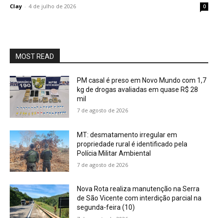
Clay
-
4 de julho de 2026
0
MOST READ
PM casal é preso em Novo Mundo com 1,7
kg de drogas avaliadas em quase R$ 28
mil
7 de agosto de 2026
MT: desmatamento irregular em
propriedade rural é identificado pela
Polícia Militar Ambiental
7 de agosto de 2026
Nova Rota realiza manutenção na Serra
de São Vicente com interdição parcial na
segunda-feira (10)