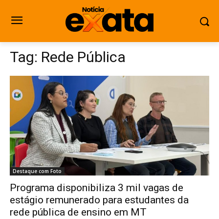
Tag:
Rede Pública
Destaque com Foto
Programa disponibiliza 3 mil vagas de
estágio remunerado para estudantes da
rede pública de ensino em MT