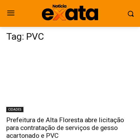
Tag:
PVC
CIDADES
Prefeitura de Alta Floresta abre licitação
para contratação de serviços de gesso
acartonado e PVC