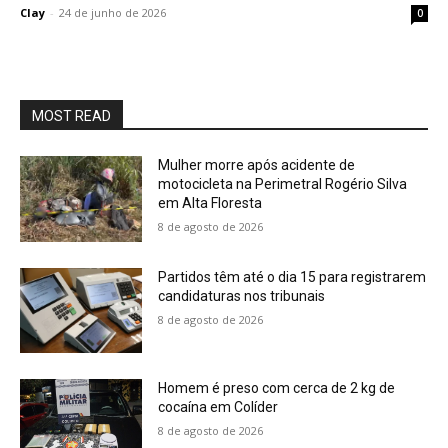
Clay
-
24 de junho de 2026
0
MOST READ
Mulher morre após acidente de
motocicleta na Perimetral Rogério Silva
em Alta Floresta
8 de agosto de 2026
Partidos têm até o dia 15 para registrarem
candidaturas nos tribunais
8 de agosto de 2026
Homem é preso com cerca de 2 kg de
cocaína em Colíder
8 de agosto de 2026