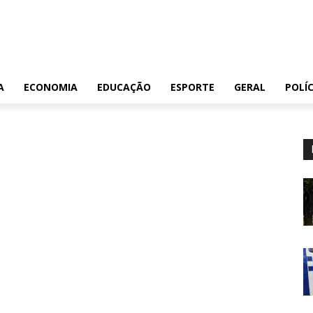
A
ECONOMIA
EDUCAÇÃO
ESPORTE
GERAL
POLÍC