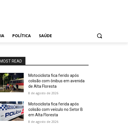
IA
POLÍTICA
SAÚDE
MOST READ
Motociclista fica ferido após
colisão com ônibus em avenida
de Alta Floresta
8 de agosto de 2026
Motociclista fica ferida após
colisão com veículo no Setor B
em Alta Floresta
8 de agosto de 2026