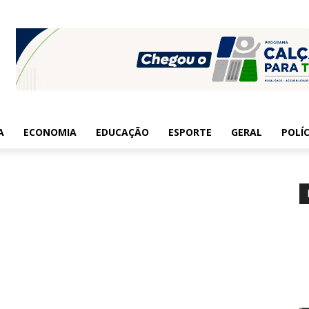
A
ECONOMIA
EDUCAÇÃO
ESPORTE
GERAL
POLÍC