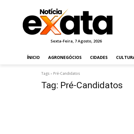
Sexta-Feira, 7 Agosto, 2026
ÍNICIO
AGRONEGÓCIOS
CIDADES
CULTUR
Tags
Pré-Candidatos
Tag:
Pré-Candidatos