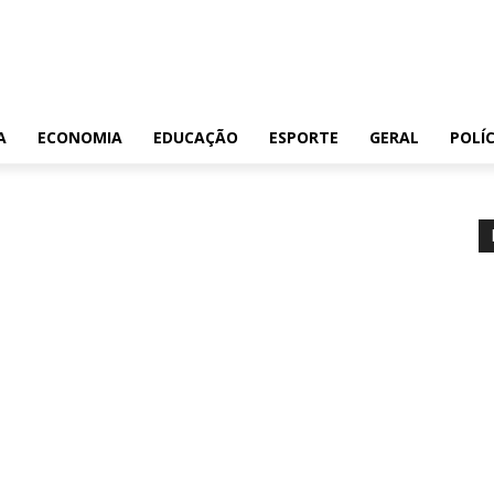
A
ECONOMIA
EDUCAÇÃO
ESPORTE
GERAL
POLÍC