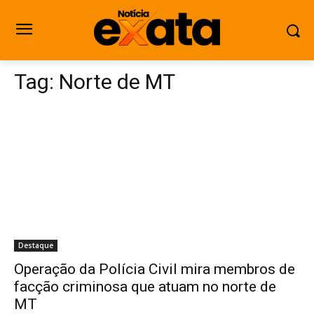
Tag:
Norte de MT
Destaque
Operação da Polícia Civil mira membros de
facção criminosa que atuam no norte de
MT