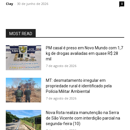
Clay
-
30 de junho de 2026
0
MOST READ
PM casal é preso em Novo Mundo com 1,7
kg de drogas avaliadas em quase R$ 28
mil
7 de agosto de 2026
MT: desmatamento irregular em
propriedade rural é identificado pela
Polícia Militar Ambiental
7 de agosto de 2026
Nova Rota realiza manutenção na Serra
de São Vicente com interdição parcial na
segunda-feira (10)