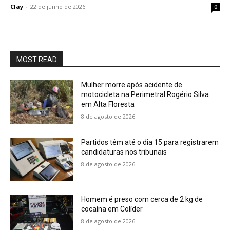
Clay
-
22 de junho de 2026
0
MOST READ
Mulher morre após acidente de
motocicleta na Perimetral Rogério Silva
em Alta Floresta
8 de agosto de 2026
Partidos têm até o dia 15 para registrarem
candidaturas nos tribunais
8 de agosto de 2026
Homem é preso com cerca de 2 kg de
cocaína em Colíder
8 de agosto de 2026