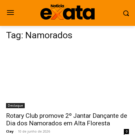
Tag:
Namorados
Destaque
Rotary Club promove 2º Jantar Dançante de
Dia dos Namorados em Alta Floresta
Clay
-
10 de junho de 2026
0