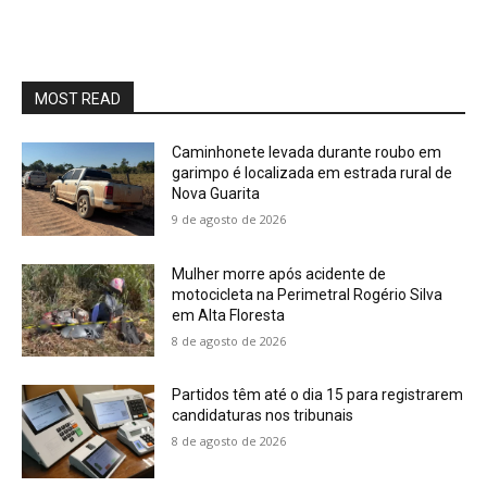
MOST READ
Caminhonete levada durante roubo em
garimpo é localizada em estrada rural de
Nova Guarita
9 de agosto de 2026
Mulher morre após acidente de
motocicleta na Perimetral Rogério Silva
em Alta Floresta
8 de agosto de 2026
Partidos têm até o dia 15 para registrarem
candidaturas nos tribunais
8 de agosto de 2026