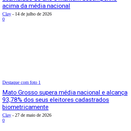
acima da média nacional
Clay
-
14 de julho de 2026
0
Destaque com foto 1
Mato Grosso supera média nacional e alcança
93,78% dos seus eleitores cadastrados
biometricamente
Clay
-
27 de maio de 2026
0