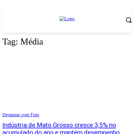
Tag:
Média
Destaque com Foto
Indústria de Mato Grosso cresce 3,5% no
acumulado do ano e mantém desempenho