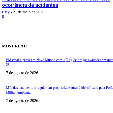
ocorrência de acidentes
Clay
-
21 de maio de 2026
0
MOST READ
PM casal é preso em Novo Mundo com 1,7 kg de drogas avaliadas em qua
28 mil
7 de agosto de 2026
MT: desmatamento irregular em propriedade rural é identificado pela Políc
Militar Ambiental
7 de agosto de 2026