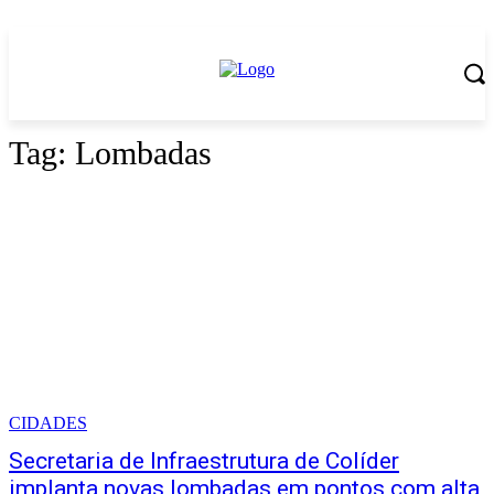
Tag:
Lombadas
CIDADES
Secretaria de Infraestrutura de Colíder
implanta novas lombadas em pontos com alta