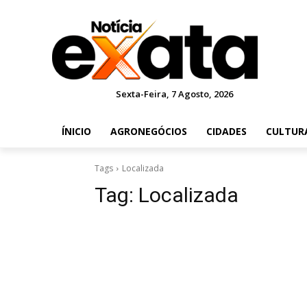
Sexta-Feira, 7 Agosto, 2026
ÍNICIO
AGRONEGÓCIOS
CIDADES
CULTUR
Tags
Localizada
Tag:
Localizada