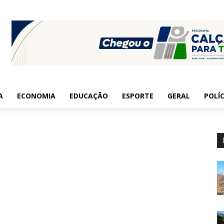
A
ECONOMIA
EDUCAÇÃO
ESPORTE
GERAL
POLÍC