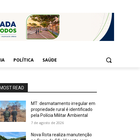
IA
POLÍTICA
SAÚDE
MOST READ
MT: desmatamento irregular em
propriedade rural é identificado
pela Polícia Militar Ambiental
7 de agosto de 2026
Nova Rota realiza manutenção