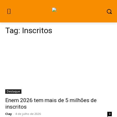
Tag:
Inscritos
Destaque
Enem 2026 tem mais de 5 milhões de
inscritos
Clay
-
4 de julho de 2026
0