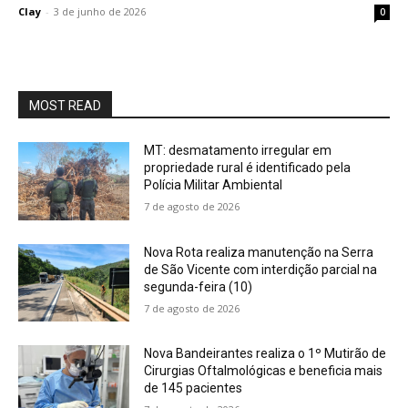
Clay
-
3 de junho de 2026
0
MOST READ
MT: desmatamento irregular em
propriedade rural é identificado pela
Polícia Militar Ambiental
7 de agosto de 2026
Nova Rota realiza manutenção na Serra
de São Vicente com interdição parcial na
segunda-feira (10)
7 de agosto de 2026
Nova Bandeirantes realiza o 1º Mutirão de
Cirurgias Oftalmológicas e beneficia mais
de 145 pacientes