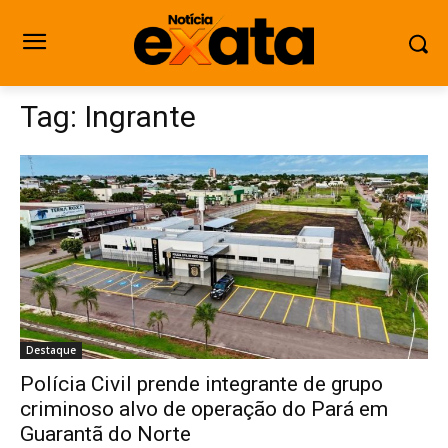
Tag:
Ingrante
Destaque
Polícia Civil prende integrante de grupo
criminoso alvo de operação do Pará em
Guarantã do Norte