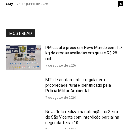
Clay
-
24 de junho de 2026
0
MOST READ
PM casal é preso em Novo Mundo com 1,7
kg de drogas avaliadas em quase R$ 28
mil
7 de agosto de 2026
MT: desmatamento irregular em
propriedade rural é identificado pela
Polícia Militar Ambiental
7 de agosto de 2026
Nova Rota realiza manutenção na Serra
de São Vicente com interdição parcial na
segunda-feira (10)