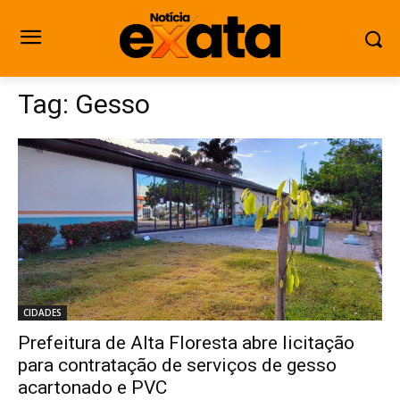
Tag:
Gesso
CIDADES
Prefeitura de Alta Floresta abre licitação
para contratação de serviços de gesso
acartonado e PVC