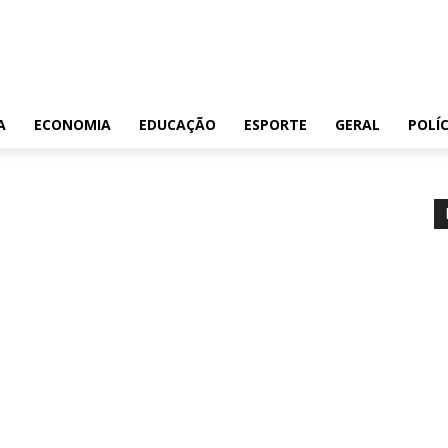
A
ECONOMIA
EDUCAÇÃO
ESPORTE
GERAL
POLÍC