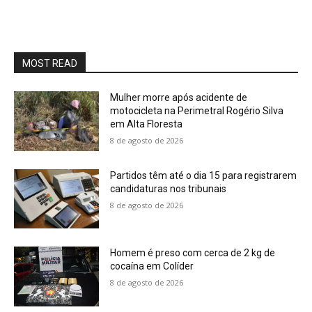
MOST READ
Mulher morre após acidente de
motocicleta na Perimetral Rogério Silva
em Alta Floresta
8 de agosto de 2026
Partidos têm até o dia 15 para registrarem
candidaturas nos tribunais
8 de agosto de 2026
Homem é preso com cerca de 2 kg de
cocaína em Colíder
8 de agosto de 2026