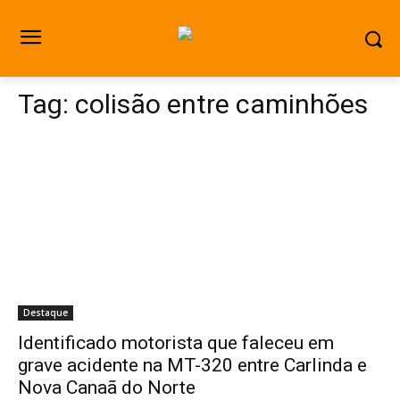
Tag:
colisão entre caminhões
Destaque
Identificado motorista que faleceu em
grave acidente na MT-320 entre Carlinda e
Nova Canaã do Norte