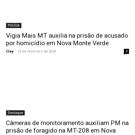
POLÍCIA
Vigia Mais MT auxilia na prisão de acusado
por homicídio em Nova Monte Verde
Clay
-
25 de fevereiro de 2026
0
Destaque
Câmeras de monitoramento auxiliam PM na
prisão de foragido na MT-208 em Nova