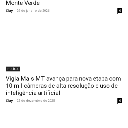
Monte Verde
Clay
-
29 de janeiro de 2026
0
POLÍCIA
Vigia Mais MT avança para nova etapa com
10 mil câmeras de alta resolução e uso de
inteligência artificial
Clay
-
22 de dezembro de 2025
0