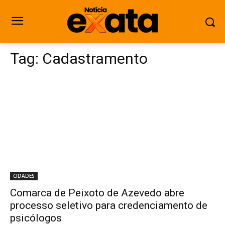
Tag:
Cadastramento
CIDADES
Comarca de Peixoto de Azevedo abre
processo seletivo para credenciamento de
psicólogos