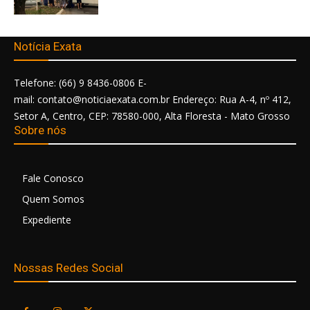
Notícia Exata
Telefone: (66) 9 8436-0806 E-
mail: contato@noticiaexata.com.br Endereço: Rua A-4, nº 412,
Setor A, Centro, CEP: 78580-000, Alta Floresta - Mato Grosso
Sobre nós
Fale Conosco
Quem Somos
Expediente
Nossas Redes Social