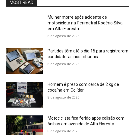
MOST READ
Mulher morre após acidente de
motocicleta na Perimetral Rogério Silva
em Alta Floresta
8 de agosto de 2026
Partidos têm até o dia 15 para registrarem
candidaturas nos tribunais
8 de agosto de 2026
Homem é preso com cerca de 2 kg de
cocaína em Colíder
8 de agosto de 2026
Motociclista fica ferido após colisão com
ônibus em avenida de Alta Floresta
8 de agosto de 2026