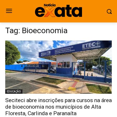
Tag:
Bioeconomia
EDUCAÇÃO
Seciteci abre inscrições para cursos na área
de bioeconomia nos municípios de Alta
Floresta, Carlinda e Paranaíta