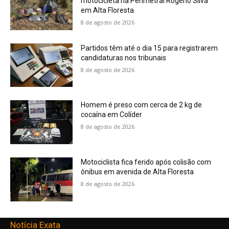
motocicleta na Perimetral Rogério Silva
em Alta Floresta
8 de agosto de 2026
Partidos têm até o dia 15 para registrarem
candidaturas nos tribunais
8 de agosto de 2026
Homem é preso com cerca de 2 kg de
cocaína em Colíder
8 de agosto de 2026
Motociclista fica ferido após colisão com
ônibus em avenida de Alta Floresta
8 de agosto de 2026
Notícia Exata