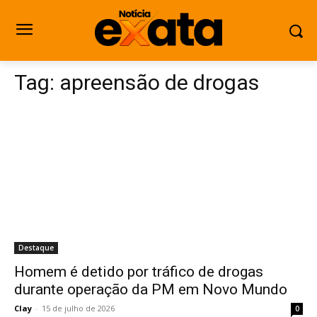
Tag:
apreensão de drogas
Destaque
Homem é detido por tráfico de drogas
durante operação da PM em Novo Mundo
Clay
-
15 de julho de 2026
0