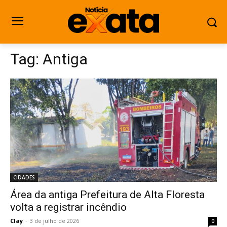
Tag:
Antiga
CIDADES
Área da antiga Prefeitura de Alta Floresta
volta a registrar incêndio
Clay
-
3 de julho de 2026
0