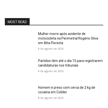
MOST READ
Mulher morre após acidente de
motocicleta na Perimetral Rogério Silva
em Alta Floresta
8 de agosto de 2026
Partidos têm até o dia 15 para registrarem
candidaturas nos tribunais
8 de agosto de 2026
Homem é preso com cerca de 2 kg de
cocaína em Colíder
8 de agosto de 2026