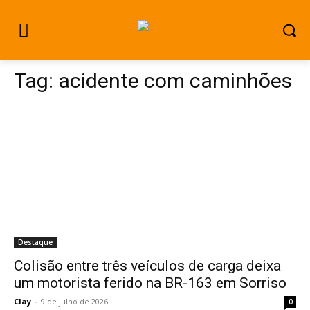
Tag:
acidente com caminhões
Destaque
Colisão entre três veículos de carga deixa
um motorista ferido na BR-163 em Sorriso
Clay
-
9 de julho de 2026
0