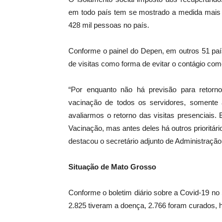
em todo país tem se mostrado a medida mais e
428 mil pessoas no país.
Conforme o painel do Depen, em outros 51 pa
de visitas como forma de evitar o contágio com
“Por enquanto não há previsão para retor
vacinação de todos os servidores, somente
avaliarmos o retorno das visitas presenciais. 
Vacinação, mas antes deles há outros priorit
destacou o secretário adjunto de Administração
Situação de Mato Grosso
Conforme o boletim diário sobre a Covid-19 no
2.825 tiveram a doença, 2.766 foram curados, 