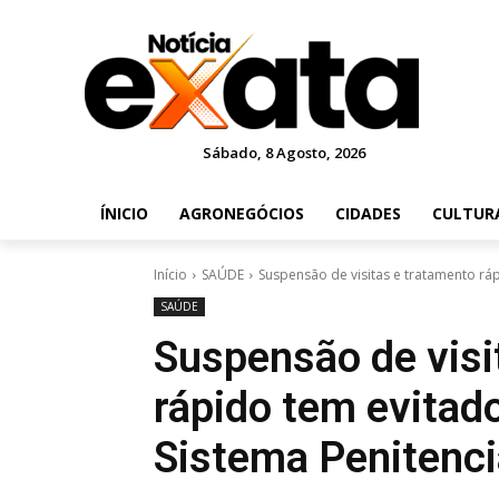
Sábado, 8 Agosto, 2026
ÍNICIO
AGRONEGÓCIOS
CIDADES
CULTUR
Início
SAÚDE
Suspensão de visitas e tratamento rá
SAÚDE
Suspensão de visi
rápido tem evitad
Sistema Penitenci