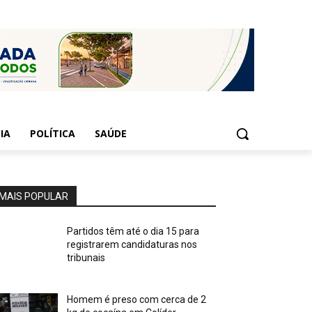
IA
POLÍTICA
SAÚDE
MAIS POPULAR
Partidos têm até o dia 15 para
registrarem candidaturas nos
tribunais
Homem é preso com cerca de 2