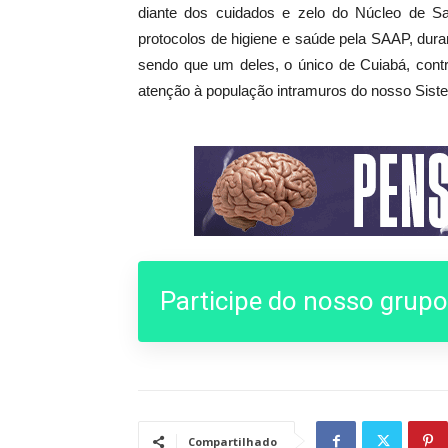
diante dos cuidados e zelo do Núcleo de S
protocolos de higiene e saúde pela SAAP, dur
sendo que um deles, o único de Cuiabá, contra
atenção à população intramuros do nosso Siste
Participe do nosso grup
Compartilhado