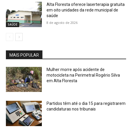
Alta Floresta oferece laserterapia gratuita
em oito unidades da rede municipal de
saúde
8 de agosto de 2026
SAÚDE
MAIS POPULAR
Mulher morre após acidente de
motocicleta na Perimetral Rogério Silva
em Alta Floresta
Partidos têm até o dia 15 para registrarem
candidaturas nos tribunais