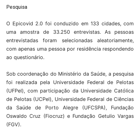
Pesquisa
O Epicovid 2.0 foi conduzido em 133 cidades, com
uma amostra de 33.250 entrevistas. As pessoas
entrevistadas foram selecionadas aleatoriamente,
com apenas uma pessoa por residência respondendo
ao questionário.
Sob coordenação do Ministério da Saúde, a pesquisa
foi realizada pela Universidade Federal de Pelotas
(UFPel), com participação da Universidade Católica
de Pelotas (UCPel), Universidade Federal de Ciências
da Saúde de Porto Alegre (UFCSPA), Fundação
Oswaldo Cruz (Fiocruz) e Fundação Getulio Vargas
(FGV).