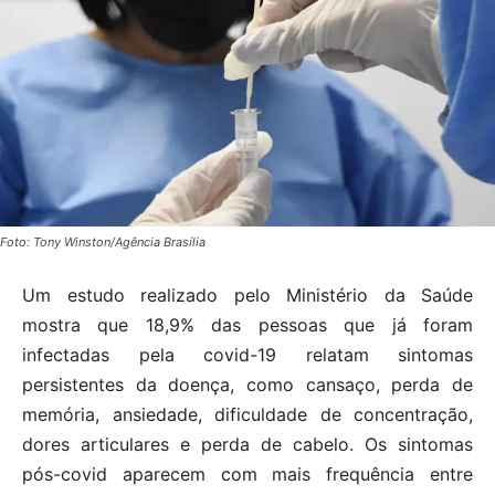
Foto: Tony Winston/Agência Brasília
Um estudo realizado pelo Ministério da Saúde
mostra que 18,9% das pessoas que já foram
infectadas pela covid-19 relatam sintomas
persistentes da doença, como cansaço, perda de
memória, ansiedade, dificuldade de concentração,
dores articulares e perda de cabelo. Os sintomas
pós-covid aparecem com mais frequência entre