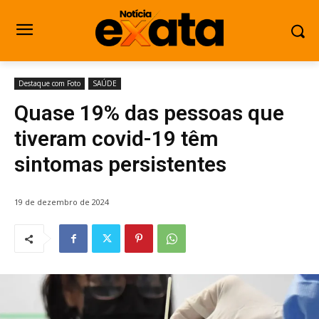
Destaque com Foto
SAÚDE
Quase 19% das pessoas que
tiveram covid-19 têm
sintomas persistentes
19 de dezembro de 2024