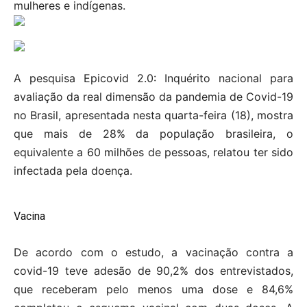
mulheres e indígenas.
A pesquisa Epicovid 2.0: Inquérito nacional para
avaliação da real dimensão da pandemia de Covid-19
no Brasil, apresentada nesta quarta-feira (18), mostra
que mais de 28% da população brasileira, o
equivalente a 60 milhões de pessoas, relatou ter sido
infectada pela doença.
Vacina
De acordo com o estudo, a vacinação contra a
covid-19 teve adesão de 90,2% dos entrevistados,
que receberam pelo menos uma dose e 84,6%