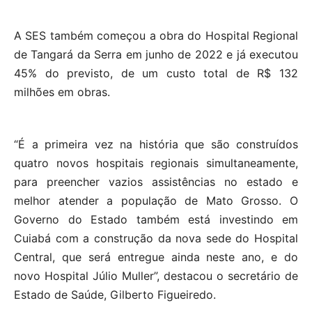
A SES também começou a obra do Hospital Regional
de Tangará da Serra em junho de 2022 e já executou
45% do previsto, de um custo total de R$ 132
milhões em obras.
“É a primeira vez na história que são construídos
quatro novos hospitais regionais simultaneamente,
para preencher vazios assistências no estado e
melhor atender a população de Mato Grosso. O
Governo do Estado também está investindo em
Cuiabá com a construção da nova sede do Hospital
Central, que será entregue ainda neste ano, e do
novo Hospital Júlio Muller”, destacou o secretário de
Estado de Saúde, Gilberto Figueiredo.