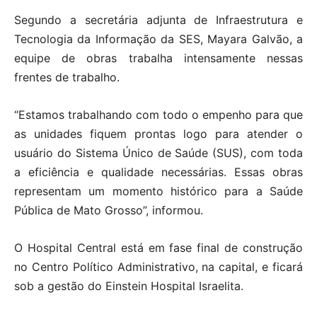
Segundo a secretária adjunta de Infraestrutura e
Tecnologia da Informação da SES, Mayara Galvão, a
equipe de obras trabalha intensamente nessas
frentes de trabalho.
“Estamos trabalhando com todo o empenho para que
as unidades fiquem prontas logo para atender o
usuário do Sistema Único de Saúde (SUS), com toda
a eficiência e qualidade necessárias. Essas obras
representam um momento histórico para a Saúde
Pública de Mato Grosso”, informou.
O Hospital Central está em fase final de construção
no Centro Político Administrativo, na capital, e ficará
sob a gestão do Einstein Hospital Israelita.