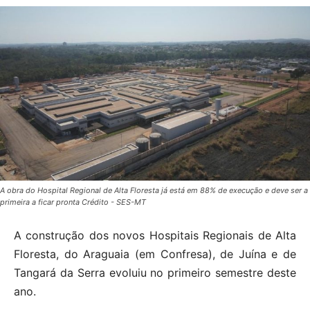
A obra do Hospital Regional de Alta Floresta já está em 88% de execução e deve ser a
primeira a ficar pronta Crédito - SES-MT
A construção dos novos Hospitais Regionais de Alta
Floresta, do Araguaia (em Confresa), de Juína e de
Tangará da Serra evoluiu no primeiro semestre deste
ano.