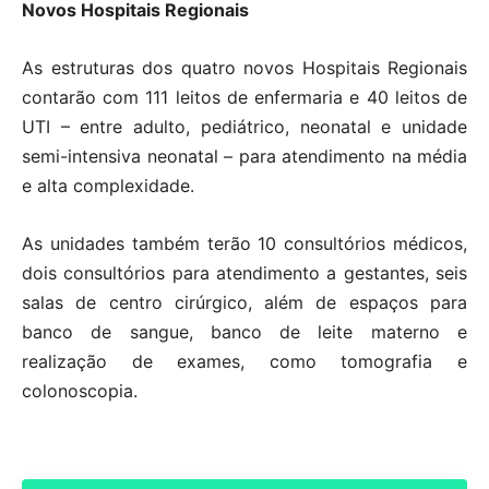
Novos Hospitais Regionais
As estruturas dos quatro novos Hospitais Regionais
contarão com 111 leitos de enfermaria e 40 leitos de
UTI – entre adulto, pediátrico, neonatal e unidade
semi-intensiva neonatal – para atendimento na média
e alta complexidade.
As unidades também terão 10 consultórios médicos,
dois consultórios para atendimento a gestantes, seis
salas de centro cirúrgico, além de espaços para
banco de sangue, banco de leite materno e
realização de exames, como tomografia e
colonoscopia.