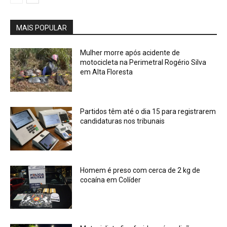
MAIS POPULAR
Mulher morre após acidente de
motocicleta na Perimetral Rogério Silva
em Alta Floresta
Partidos têm até o dia 15 para registrarem
candidaturas nos tribunais
Homem é preso com cerca de 2 kg de
cocaína em Colíder