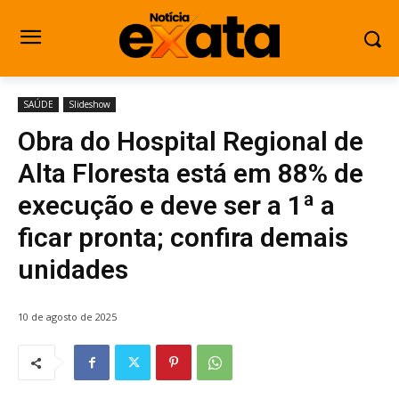
SAÚDE
Slideshow
Obra do Hospital Regional de
Alta Floresta está em 88% de
execução e deve ser a 1ª a
ficar pronta; confira demais
unidades
10 de agosto de 2025