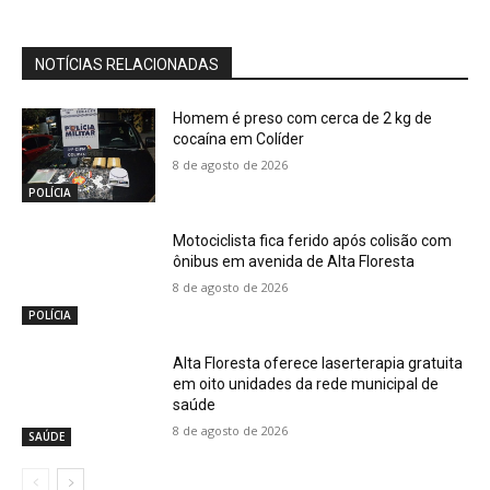
NOTÍCIAS RELACIONADAS
Homem é preso com cerca de 2 kg de
cocaína em Colíder
8 de agosto de 2026
POLÍCIA
Motociclista fica ferido após colisão com
ônibus em avenida de Alta Floresta
8 de agosto de 2026
POLÍCIA
Alta Floresta oferece laserterapia gratuita
em oito unidades da rede municipal de
saúde
8 de agosto de 2026
SAÚDE