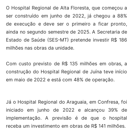
O Hospital Regional de Alta Floresta, que começou a
ser construído em junho de 2022, já chegou a 88%
de execução e deve ser o primeiro a ficar pronto,
ainda no segundo semestre de 2025. A Secretaria de
Estado de Saúde (SES-MT) pretende investir R$ 186
milhões nas obras da unidade.
Com custo previsto de R$ 135 milhões em obras, a
construção do Hospital Regional de Juína teve início
em maio de 2022 e está com 48% de operação.
Já o Hospital Regional do Araguaia, em Confresa, foi
iniciado em junho de 2022 e alcançou 39% de
implementação. A previsão é de que o hospital
receba um investimento em obras de R$ 141 milhões.